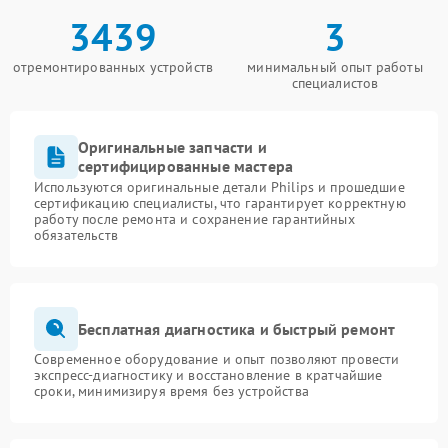
3439
3
отремонтированных устройств
минимальный опыт работы
специалистов
Оригинальные запчасти и
сертифицированные мастера
Используются оригинальные детали Philips и прошедшие
сертификацию специалисты, что гарантирует корректную
работу после ремонта и сохранение гарантийных
обязательств
Бесплатная диагностика и быстрый ремонт
Современное оборудование и опыт позволяют провести
экспресс-диагностику и восстановление в кратчайшие
сроки, минимизируя время без устройства