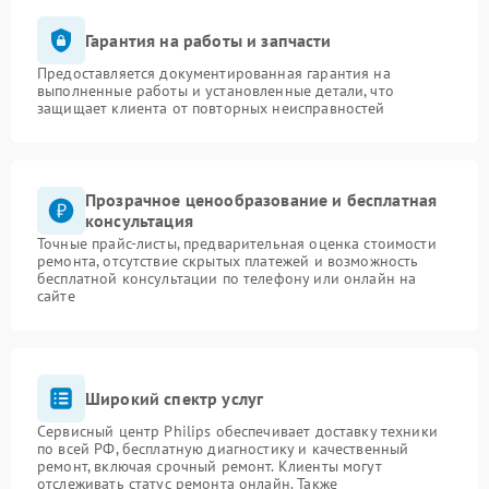
Гарантия на работы и запчасти
Предоставляется документированная гарантия на
выполненные работы и установленные детали, что
защищает клиента от повторных неисправностей
Прозрачное ценообразование и бесплатная
консультация
Точные прайс-листы, предварительная оценка стоимости
ремонта, отсутствие скрытых платежей и возможность
бесплатной консультации по телефону или онлайн на
сайте
Широкий спектр услуг
Сервисный центр Philips обеспечивает доставку техники
по всей РФ, бесплатную диагностику и качественный
ремонт, включая срочный ремонт. Клиенты могут
отслеживать статус ремонта онлайн. Также