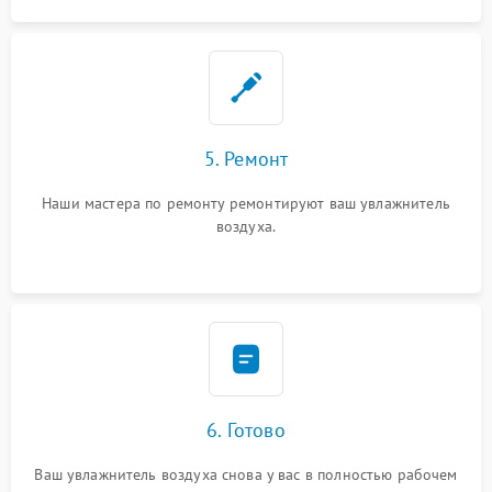
5. Ремонт
Наши мастера по ремонту ремонтируют ваш увлажнитель
воздуха.
6. Готово
Ваш увлажнитель воздуха снова у вас в полностью рабочем