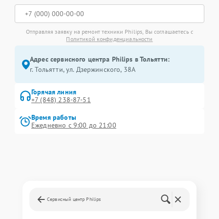
Отправляя заявку на ремонт техники Philips, Вы соглашаетесь с
Политикой конфиденциальности
Адрес сервисного центра Philips в Тольятти:
г. Тольятти, ул. Дзержинского, 38А
Горячая линия
+7 (848) 238-87-51
Время работы
Ежедневно с 9:00 до 21:00
Сервисный центр Philips