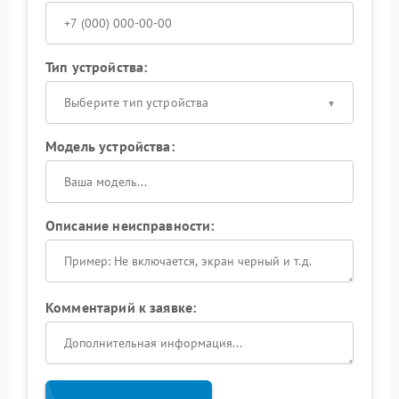
Тип устройства:
Выберите тип устройства
Модель устройства:
Описание неисправности:
Комментарий к заявке: