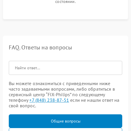
состоянии.
FAQ. Ответы на вопросы
Вы можете ознакомиться с приведенными ниже
часто задаваемыми вопросами, либо обратиться в
сервисный центр “FIX-Philips” по следующему
телефону
+7 (848) 238-87-51
если не нашли ответ на
свой вопрос.
Общие вопросы