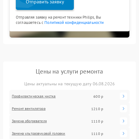
Отправить заявку
Отправляя заявку на ремонт техники Philips, Вы
соглашаетесь с
Политикой конфиденциальности
Цены на услуги ремонта
Цены актуальны на текущую дату 06.08.2026
Профилактическая чистка
600 р
Ремонт вентилятора
1210 р
Замена обогревателя
1110 р
Замена ультразвуковой головки
1110 р