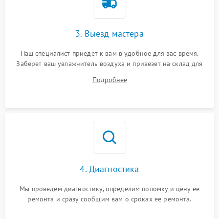
3. Выезд мастера
Наш специалист приедет к вам в удобное для вас время.
Заберет ваш увлажнитель воздуха и привезет на склад для
диагностики.
Подробнее
4. Диагностика
Мы проведем диагностику, определим поломку и цену ее
ремонта и сразу сообщим вам о сроках ее ремонта.