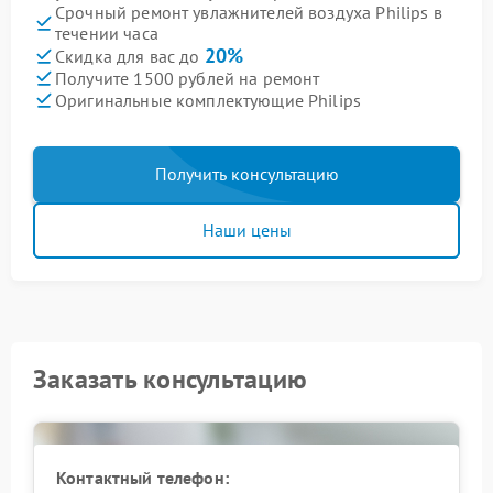
Срочный ремонт увлажнителей воздуха Philips в
течении часа
20%
Скидка для вас до
Получите 1500 рублей на ремонт
Оригинальные комплектующие Philips
Получить консультацию
Наши цены
Заказать консультацию
Контактный телефон: