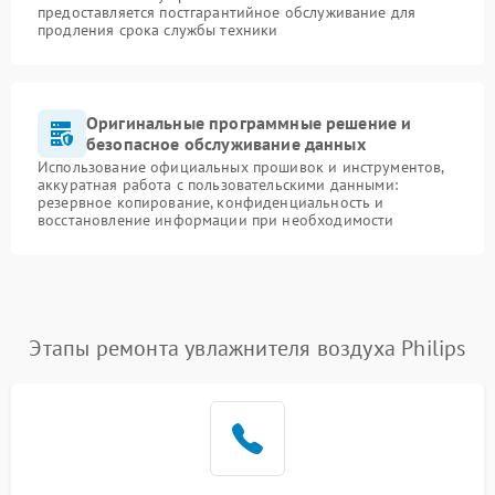
предоставляется постгарантийное обслуживание для
продления срока службы техники
Оригинальные программные решение и
безопасное обслуживание данных
Использование официальных прошивок и инструментов,
аккуратная работа с пользовательскими данными:
резервное копирование, конфиденциальность и
восстановление информации при необходимости
Этапы ремонта увлажнителя воздуха Philips