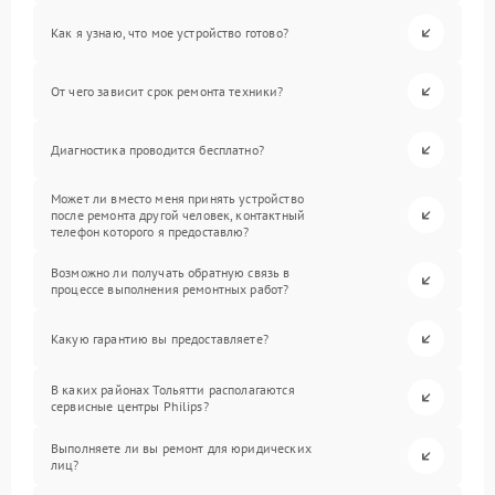
Как я узнаю, что мое устройство готово?
От чего зависит срок ремонта техники?
Диагностика проводится бесплатно?
Может ли вместо меня принять устройство
после ремонта другой человек, контактный
телефон которого я предоставлю?
Возможно ли получать обратную связь в
процессе выполнения ремонтных работ?
Какую гарантию вы предоставляете?
В каких районах Тольятти располагаются
сервисные центры Philips?
Выполняете ли вы ремонт для юридических
лиц?