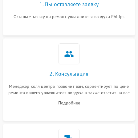
1. Вы оставляете заявку
Оставьте заявку на ремонт увлажнителя воздуха Philips
2. Консультация
Менеджер колл центра позвонит вам, сориентирует по цене
ремонта вашего увлажнителя воздуха а также ответит на все
ваши вопросы.
Подробнее