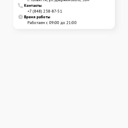
Контакты
+7 (848) 238-87-51
Время работы
Работаем с 09:00 до 21:00