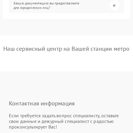
Какую документацию вы предоставляете
для юридических лиц?
Наш сервисный центр на Вашей станции метро
Контактная информация
Если требуется задать вопрос специалисту, оставьте
свои данные и дежурный специалист с радостью
проконсультирует Вас!