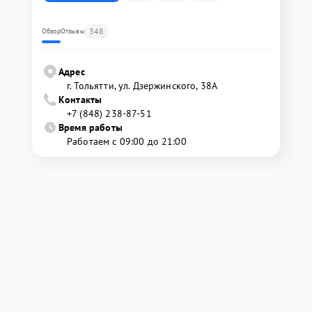
348
Обзор
Отзывы
Адрес
г. Тольятти, ул. Дзержинского, 38А
Контакты
+7 (848) 238-87-51
Время работы
Работаем с 09:00 до 21:00