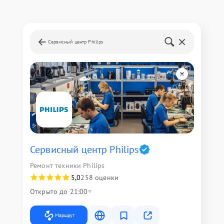
Сервисный центр Philips
Сервисный центр Philips
Ремонт техники Philips
5,0
258 оценки
Открыто до 21:00
Маршрут