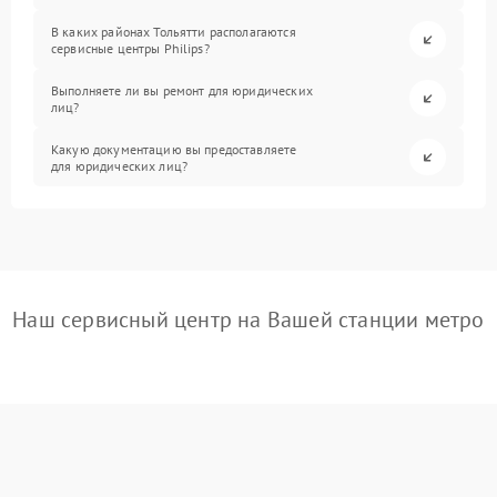
В каких районах Тольятти располагаются
сервисные центры Philips?
Выполняете ли вы ремонт для юридических
лиц?
Какую документацию вы предоставляете
для юридических лиц?
Наш сервисный центр на Вашей станции метро