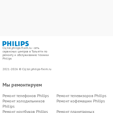
СЦ tol.philips-fixim.ru - сеть
сервисных центров в Тольятти по
ремонту и обслуживанию техники
Philips
2021-2026 © СЦ tol.philips-fixim.ru
Мы ремонтируем
Ремонт телефонов Philips
Ремонт телевизоров Philips
Ремонт холодильников
Ремонт кофемашин Philips
Philips
Ремонт ноутбуков Philips
Ремонт планетарных