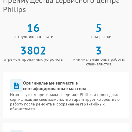
Преимущества сервисного центра
Philips
16
5
сотрудников в штате
лет на рынке
3802
3
отремонтированных устройств
минимальный опыт работы
специалистов
Оригинальные запчасти и
сертифицированные мастера
Используются оригинальные детали Philips и прошедшие
сертификацию специалисты, что гарантирует корректную
работу после ремонта и сохранение гарантийных
обязательств