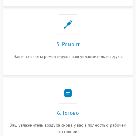
5. Ремонт
Наши эксперты ремонтируют ваш увлажнитель воздуха.
6. Готово
Ваш увлажнитель воздуха снова у вас в полностью рабочем
состоянии.