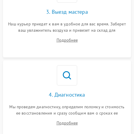
3. Выезд мастера
Наш курьер приедет к вам в удобное для вас время. Заберет
ваш увлажнитель воздуха и привезет на склад для
диагностики.
Подробнее
4. Диагностика
Мы проведем диагностику, определим поломку и стоимость
ее восстановления и сразу сообщим вам о сроках ее
починки
Подробнее