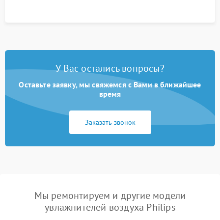
У Вас остались вопросы?
Оставьте заявку, мы свяжемся с Вами в ближайшее
время
Заказать звонок
Мы ремонтируем и другие модели
увлажнителей воздуха Philips