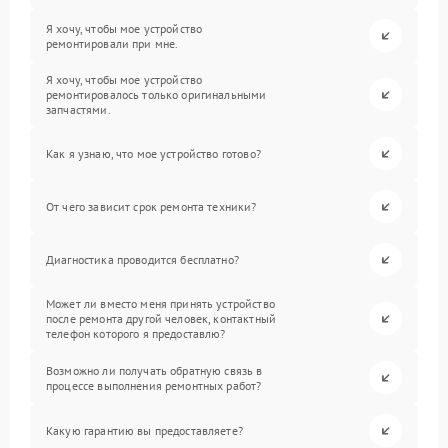
Я хочу, чтобы мое устройство
ремонтировали при мне.
Я хочу, чтобы мое устройство
ремонтировалось только оригинальными
запчастями.
Как я узнаю, что мое устройство готово?
От чего зависит срок ремонта техники?
Диагностика проводится бесплатно?
Может ли вместо меня принять устройство
после ремонта другой человек, контактный
телефон которого я предоставлю?
Возможно ли получать обратную связь в
процессе выполнения ремонтных работ?
Какую гарантию вы предоставляете?