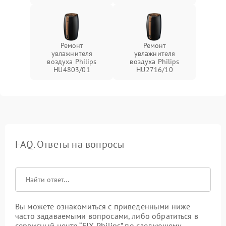
Ремонт
Ремонт
увлажнителя
увлажнителя
воздуха Philips
воздуха Philips
HU4803/01
HU2716/10
FAQ. Ответы на вопросы
Вы можете ознакомиться с приведенными ниже
часто задаваемыми вопросами, либо обратиться в
сервисный центр “FIX-Philips” по следующему