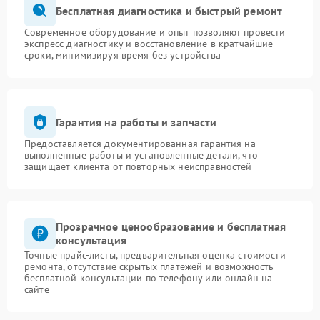
Бесплатная диагностика и быстрый ремонт
Современное оборудование и опыт позволяют провести
экспресс-диагностику и восстановление в кратчайшие
сроки, минимизируя время без устройства
Гарантия на работы и запчасти
Предоставляется документированная гарантия на
выполненные работы и установленные детали, что
защищает клиента от повторных неисправностей
Прозрачное ценообразование и бесплатная
консультация
Точные прайс-листы, предварительная оценка стоимости
ремонта, отсутствие скрытых платежей и возможность
бесплатной консультации по телефону или онлайн на
сайте