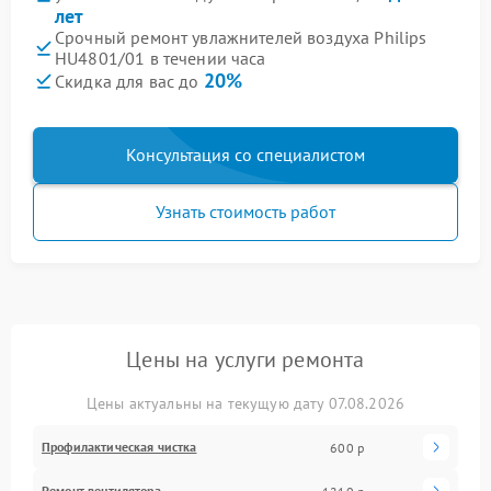
лет
Срочный ремонт увлажнителей воздуха Philips
HU4801/01 в течении часа
20%
Скидка для вас до
Консультация со специалистом
Узнать стоимость работ
Цены на услуги ремонта
Цены актуальны на текущую дату 07.08.2026
Профилактическая чистка
600 р
Ремонт вентилятора