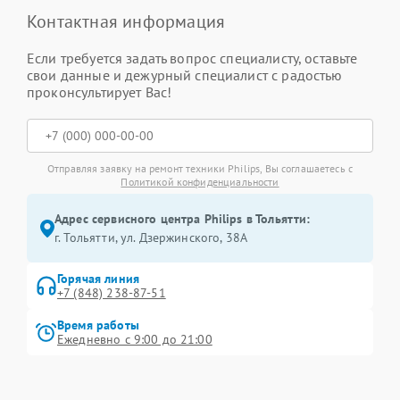
Контактная информация
Если требуется задать вопрос специалисту, оставьте
свои данные и дежурный специалист с радостью
проконсультирует Вас!
Отправляя заявку на ремонт техники Philips, Вы соглашаетесь с
Политикой конфиденциальности
Адрес сервисного центра Philips в Тольятти:
г. Тольятти, ул. Дзержинского, 38А
Горячая линия
+7 (848) 238-87-51
Время работы
Ежедневно с 9:00 до 21:00