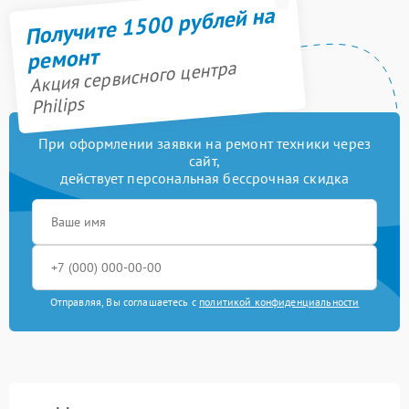
Получите 1500 рублей на
ремонт
Акция сервисного центра
Philips
При оформлении заявки на ремонт техники через
сайт,
действует персональная бессрочная скидка
Отправляя, Вы соглашаетесь с
политикой конфиденциальности