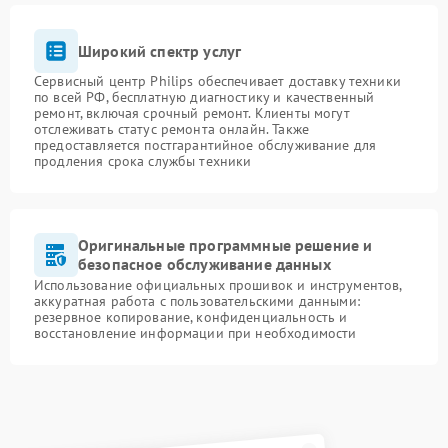
Широкий спектр услуг
Сервисный центр Philips обеспечивает доставку техники
по всей РФ, бесплатную диагностику и качественный
ремонт, включая срочный ремонт. Клиенты могут
отслеживать статус ремонта онлайн. Также
предоставляется постгарантийное обслуживание для
продления срока службы техники
Оригинальные программные решение и
безопасное обслуживание данных
Использование официальных прошивок и инструментов,
аккуратная работа с пользовательскими данными:
резервное копирование, конфиденциальность и
восстановление информации при необходимости