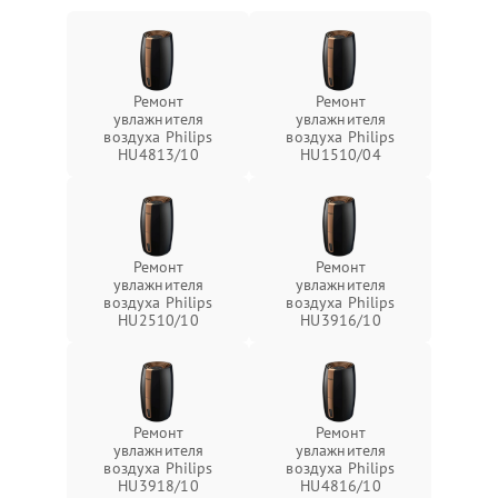
Ремонт
Ремонт
увлажнителя
увлажнителя
воздуха Philips
воздуха Philips
HU4813/10
HU1510/04
Ремонт
Ремонт
увлажнителя
увлажнителя
воздуха Philips
воздуха Philips
HU2510/10
HU3916/10
Ремонт
Ремонт
увлажнителя
увлажнителя
воздуха Philips
воздуха Philips
HU3918/10
HU4816/10