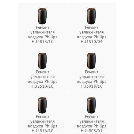
Ремонт
Ремонт
увлажнителя
увлажнителя
воздуха Philips
воздуха Philips
HU4813/10
HU1510/04
Ремонт
Ремонт
увлажнителя
увлажнителя
воздуха Philips
воздуха Philips
HU2510/10
HU3918/10
Ремонт
Ремонт
увлажнителя
увлажнителя
воздуха Philips
воздуха Philips
HU4816/10
HU4803/01