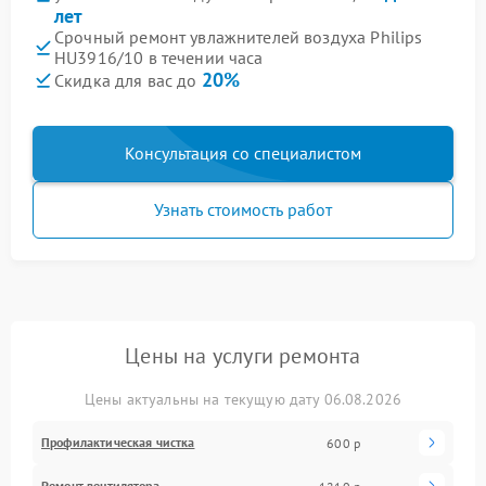
лет
Срочный ремонт увлажнителей воздуха Philips
HU3916/10 в течении часа
20%
Скидка для вас до
Консультация со специалистом
Узнать стоимость работ
Цены на услуги ремонта
Цены актуальны на текущую дату 06.08.2026
Профилактическая чистка
600 р
Ремонт вентилятора