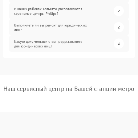
В каких районах Тольятти располагаются
сервисные центры Philips?
Выполняете ли вы ремонт для юридических
лиц?
Какую документацию вы предоставляете
для юридических лиц?
Наш сервисный центр на Вашей станции метро