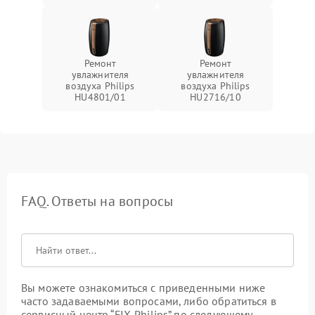
Ремонт
Ремонт
увлажнителя
увлажнителя
воздуха Philips
воздуха Philips
HU4801/01
HU2716/10
FAQ. Ответы на вопросы
Вы можете ознакомиться с приведенными ниже
часто задаваемыми вопросами, либо обратиться в
сервисный центр “FIX-Philips” по следующему