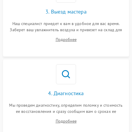
3. Выезд мастера
Наш специалист приедет к вам в удобное для вас время.
Заберет ваш увлажнитель воздуха и привезет на склад для
диагностики.
Подробнее
4. Диагностика
Мы проведем диагностику, определим поломку и стоимость
ее восстановления и сразу сообщим вам о сроках ее
ремонта.
Подробнее