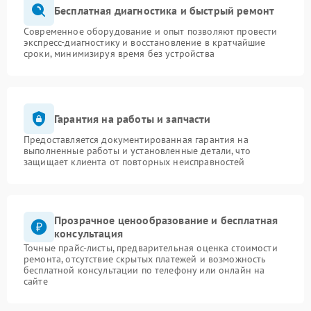
Бесплатная диагностика и быстрый ремонт
Современное оборудование и опыт позволяют провести
экспресс-диагностику и восстановление в кратчайшие
сроки, минимизируя время без устройства
Гарантия на работы и запчасти
Предоставляется документированная гарантия на
выполненные работы и установленные детали, что
защищает клиента от повторных неисправностей
Прозрачное ценообразование и бесплатная
консультация
Точные прайс-листы, предварительная оценка стоимости
ремонта, отсутствие скрытых платежей и возможность
бесплатной консультации по телефону или онлайн на
сайте