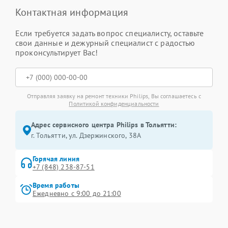
Контактная информация
Если требуется задать вопрос специалисту, оставьте
свои данные и дежурный специалист с радостью
проконсультирует Вас!
Отправляя заявку на ремонт техники Philips, Вы соглашаетесь с
Политикой конфиденциальности
Адрес сервисного центра Philips в Тольятти:
г. Тольятти, ул. Дзержинского, 38А
Горячая линия
+7 (848) 238-87-51
Время работы
Ежедневно с 9:00 до 21:00