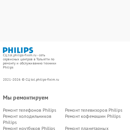
СЦ tol.philips-fixim.ru - сеть
сервисных центров в Тольятти по
ремонту и обслуживанию техники
Philips
2021-2026 © СЦ tol.philips-fixim.ru
Мы ремонтируем
Ремонт телефонов Philips
Ремонт телевизоров Philips
Ремонт холодильников
Ремонт кофемашин Philips
Philips
Ремонт ноутбуков Philips
Ремонт планетарных