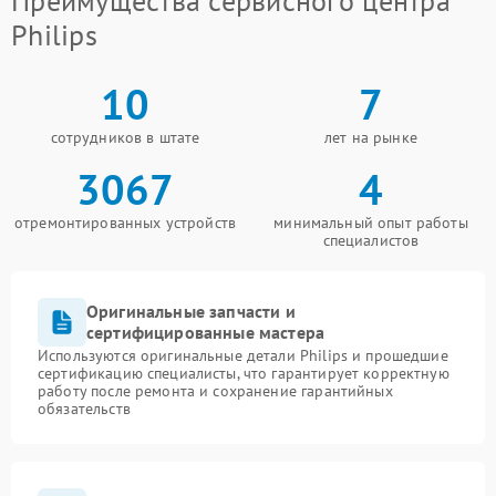
Преимущества сервисного центра
Philips
10
7
сотрудников в штате
лет на рынке
3067
4
отремонтированных устройств
минимальный опыт работы
специалистов
Оригинальные запчасти и
сертифицированные мастера
Используются оригинальные детали Philips и прошедшие
сертификацию специалисты, что гарантирует корректную
работу после ремонта и сохранение гарантийных
обязательств