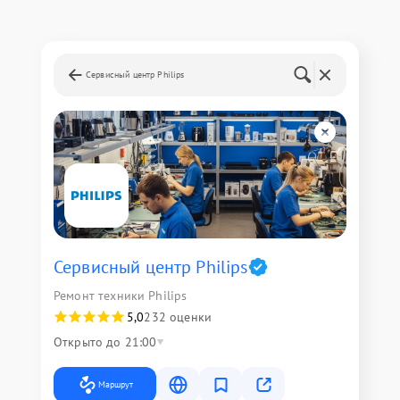
Сервисный центр Philips
Сервисный центр Philips
Ремонт техники Philips
5,0
232 оценки
Открыто до 21:00
Маршрут