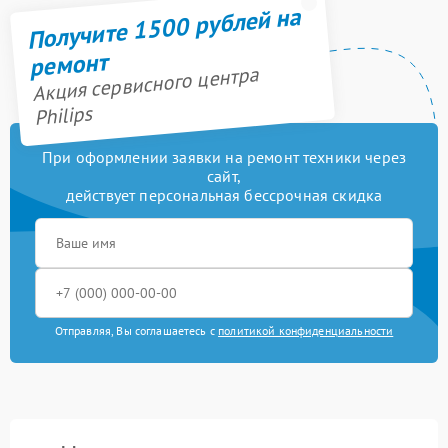
Получите 1500 рублей на
ремонт
Акция сервисного центра
Philips
При оформлении заявки на ремонт техники через
сайт,
действует персональная бессрочная скидка
Отправляя, Вы соглашаетесь с
политикой конфиденциальности