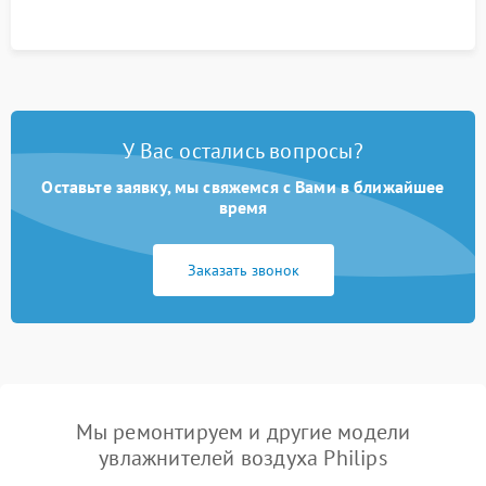
У Вас остались вопросы?
Оставьте заявку, мы свяжемся с Вами в ближайшее
время
Заказать звонок
Мы ремонтируем и другие модели
увлажнителей воздуха Philips