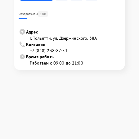
188
Обзор
Отзывы
Адрес
г. Тольятти, ул. Дзержинского, 38А
Контакты
+7 (848) 238-87-51
Время работы
Работаем с 09:00 до 21:00