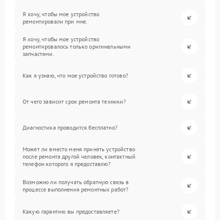
Я хочу, чтобы мое устройство
ремонтировали при мне.
Я хочу, чтобы мое устройство
ремонтировалось только оригинальными
запчастями.
Как я узнаю, что мое устройство готово?
От чего зависит срок ремонта техники?
Диагностика проводится бесплатно?
Может ли вместо меня принять устройство
после ремонта другой человек, контактный
телефон которого я предоставлю?
Возможно ли получать обратную связь в
процессе выполнения ремонтных работ?
Какую гарантию вы предоставляете?