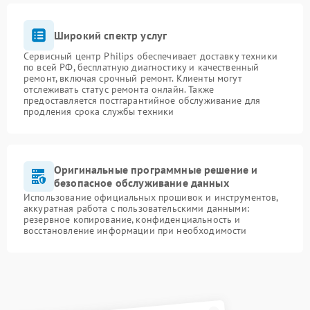
Широкий спектр услуг
Сервисный центр Philips обеспечивает доставку техники
по всей РФ, бесплатную диагностику и качественный
ремонт, включая срочный ремонт. Клиенты могут
отслеживать статус ремонта онлайн. Также
предоставляется постгарантийное обслуживание для
продления срока службы техники
Оригинальные программные решение и
безопасное обслуживание данных
Использование официальных прошивок и инструментов,
аккуратная работа с пользовательскими данными:
резервное копирование, конфиденциальность и
восстановление информации при необходимости