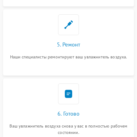
5. Ремонт
Наши специалисты ремонтируют ваш увлажнитель воздуха.
6. Готово
Ваш увлажнитель воздуха снова у вас в полностью рабочем
состоянии.