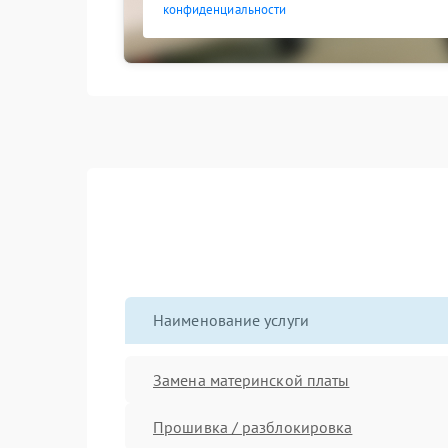
конфиденциальности
Наименование услуги
Замена материнской платы
Прошивка / разблокировка