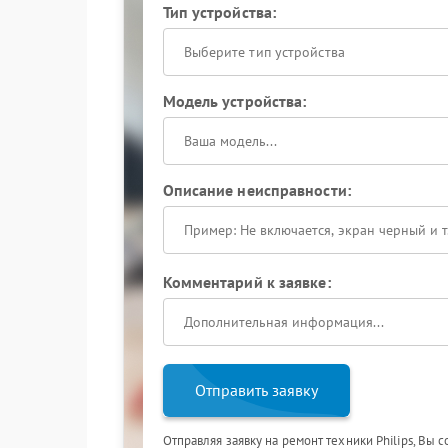
Тип устройства:
Выберите тип устройства
Модель устройства:
Описание неисправности:
Комментарий к заявке:
Отправить заявку
Отправляя заявку на ремонт техники Philips, Вы 