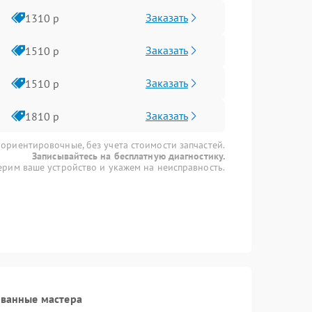
Заказать
1310 р
Заказать
1510 р
Заказать
1510 р
Заказать
1810 р
 ориентировочные, без учета стоимости запчастей.
Записывайтесь на бесплатную диагностику.
рим ваше устройство и укажем на неисправность.
ованные мастера