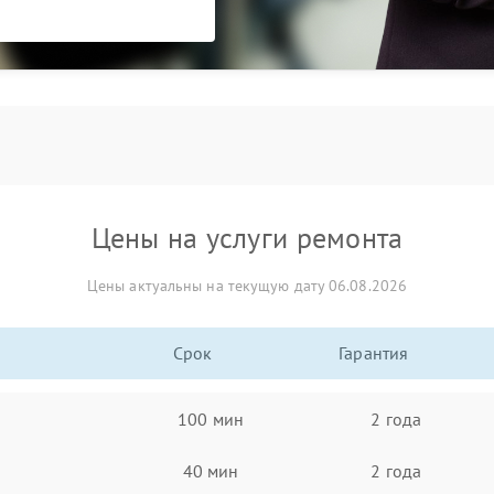
Цены на услуги ремонта
Цены актуальны на текущую дату 06.08.2026
Срок
Гарантия
100 мин
2 года
40 мин
2 года