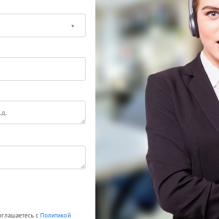
соглашаетесь с
Политикой