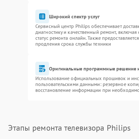
Широкий спектр услуг
Сервисный центр Philips обеспечивает достав
диагностику и качественный ремонт, включая 
статус ремонта онлайн. Также предоставляетс
продления срока службы техники
Оригинальные программные решение и
Использование официальных прошивок и инст
пользовательскими данными: резервное копи
восстановление информации при необходим
Этапы ремонта телевизора Philips