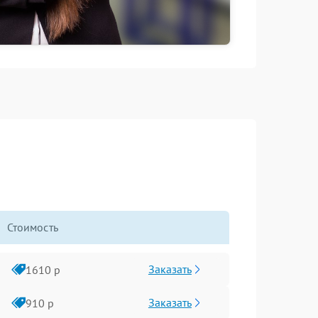
Стоимость
Заказать
1610 р
Заказать
910 р