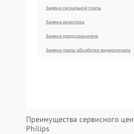
Замена сигнальной платы
Замена резистора
Замена предохранителя
Замена платы обработки видеосигнала
Преимущества сервисного цен
Philips