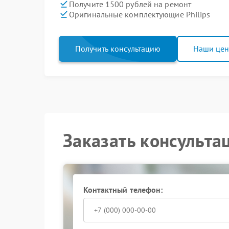
Получите 1500 рублей на ремонт
Оригинальные комплектующие Philips
Получить консультацию
Наши це
Заказать консульта
Контактный телефон: