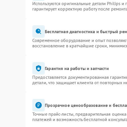
Используются оригинальные детали Philips и
гарантирует корректную работу после ремонт
Бесплатная диагностика и быстрый ре
Современное оборудование и опыт позволяют 
восстановление в кратчайшие сроки, минимиз
Гарантия на работы и запчасти
Предоставляется документированная гаранти
детали, что защищает клиента от повторных 
Прозрачное ценообразование и беспла
Точные прайс-листы, предварительная оценка 
платежей и возможность бесплатной консульт