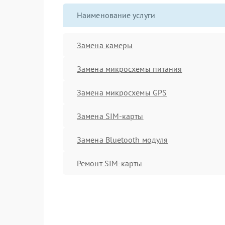
Наименование услуги
Замена камеры
Замена микросхемы питания
Замена микросхемы GPS
Замена SIM-карты
Замена Bluetooth модуля
Ремонт SIM-карты