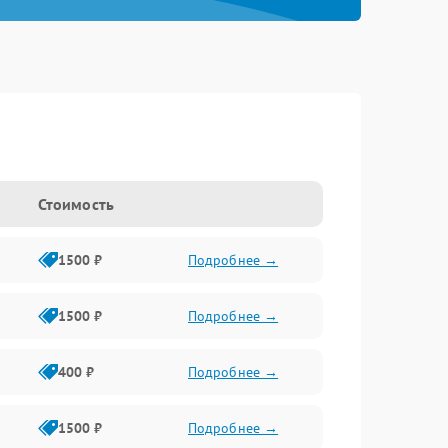
Стоимость
1500 ₽
Подробнее →
1500 ₽
Подробнее →
400 ₽
Подробнее →
1500 ₽
Подробнее →