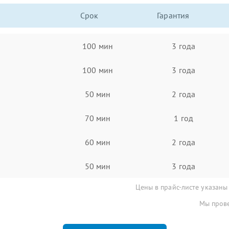
Срок
Гарантия
100 мин
3 года
100 мин
3 года
50 мин
2 года
70 мин
1 год
60 мин
2 года
50 мин
3 года
Цены в прайс-листе указаны
Мы прове