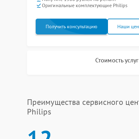
Оригинальные комплектующие Philips
Получить консультацию
Наши це
Стоимость услу
Преимущества сервисного цен
Philips
12