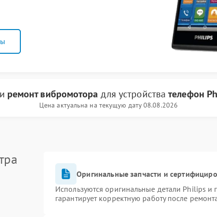
ны
ги
ремонт вибромотора
для устройства
телефон Ph
Цена актуальна на текущую дату 08.08.2026
тра
Оригинальные запчасти и сертифицир
Используются оригинальные детали Philips и
гарантирует корректную работу после ремонт