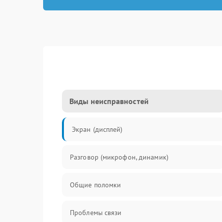
Виды неисправностей
Экран (дисплей)
Разговор (микрофон, динамик)
Общие поломки
Проблемы связи