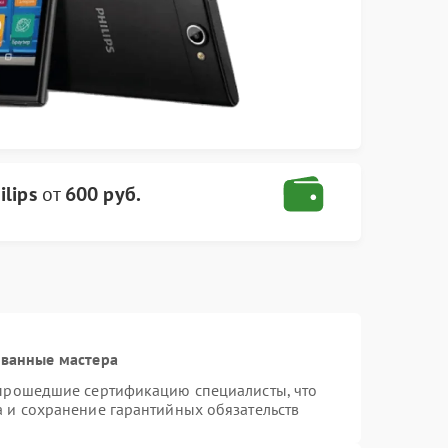
ilips
от
600 руб.
ованные мастера
 прошедшие сертификацию специалисты, что
а и сохранение гарантийных обязательств