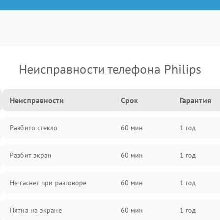
Неисправности телефона Philips
Неисправности
Срок
Гарантия
Разбито стекло
60 мин
1 год
Разбит экран
60 мин
1 год
Не гаснет при разговоре
60 мин
1 год
Пятна на экране
60 мин
1 год