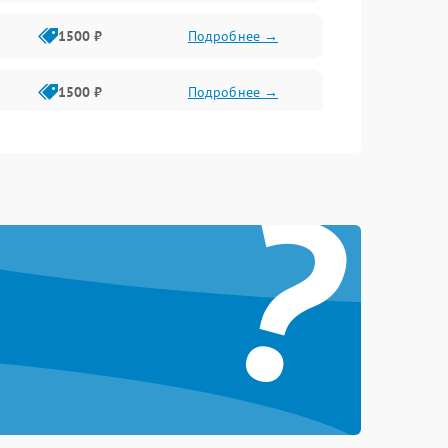
1500 ₽
Подробнее →
1500 ₽
Подробнее →
1500 ₽
Подробнее →
?
2400 ₽
Подробнее →
4000 ₽
Подробнее →