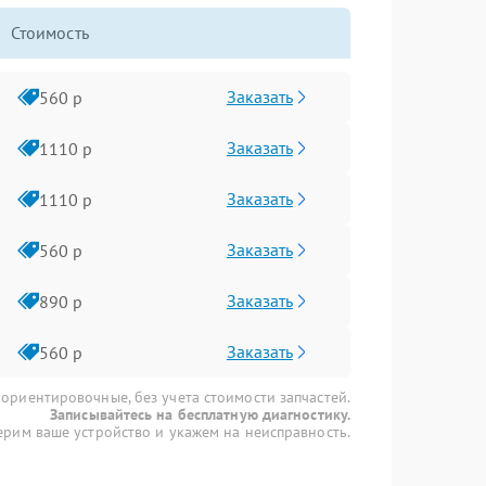
Стоимость
Заказать
560 р
Заказать
1110 р
Заказать
1110 р
Заказать
560 р
Заказать
890 р
Заказать
560 р
 ориентировочные, без учета стоимости запчастей.
Записывайтесь на бесплатную диагностику.
рим ваше устройство и укажем на неисправность.