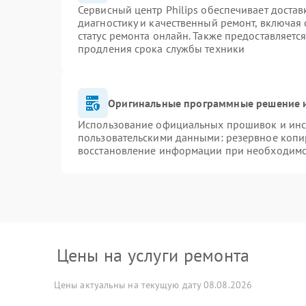
Сервисный центр Philips обеспечивает достав
диагностику и качественный ремонт, включая 
статус ремонта онлайн. Также предоставляетс
продления срока службы техники
Оригинальные программные решение и
Использование официальных прошивок и инст
пользовательскими данными: резервное копи
восстановление информации при необходим
Цены на услуги ремонта
Цены актуальны на текущую дату 08.08.2026