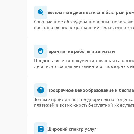
Бесплатная диагностика и быстрый ре
Современное оборудование и опыт позволяют 
восстановление в кратчайшие сроки, минимиз
Гарантия на работы и запчасти
Предоставляется документированная гаранти
детали, что защищает клиента от повторных 
Прозрачное ценообразование и беспла
Точные прайс-листы, предварительная оценка 
платежей и возможность бесплатной консульт
Широкий спектр услуг