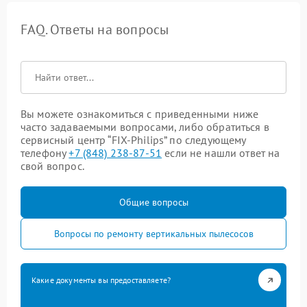
FAQ. Ответы на вопросы
Вы можете ознакомиться с приведенными ниже
часто задаваемыми вопросами, либо обратиться в
сервисный центр “FIX-Philips” по следующему
телефону
+7 (848) 238-87-51
если не нашли ответ на
свой вопрос.
Общие вопросы
Вопросы по ремонту вертикальных пылесосов
Какие документы вы предоставляете?