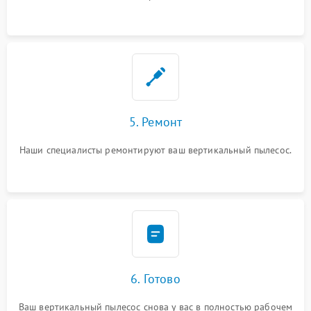
5. Ремонт
Наши специалисты ремонтируют ваш вертикальный пылесос.
6. Готово
Ваш вертикальный пылесос снова у вас в полностью рабочем