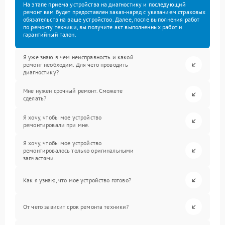
На этапе приема устройства на диагностику и последующий
ремонт вам будет предоставлен заказ-наряд с указанием страховых
обязательств на ваше устройство. Далее, после выполнения работ
по ремонту техники, вы получите акт выполненных работ и
гарантийный талон.
Я уже знаю в чем неисправность и какой
ремонт необходим. Для чего проводить
диагностику?
Мне нужен срочный ремонт. Сможете
сделать?
Я хочу, чтобы мое устройство
ремонтировали при мне.
Я хочу, чтобы мое устройство
ремонтировалось только оригинальными
запчастями.
Как я узнаю, что мое устройство готово?
От чего зависит срок ремонта техники?