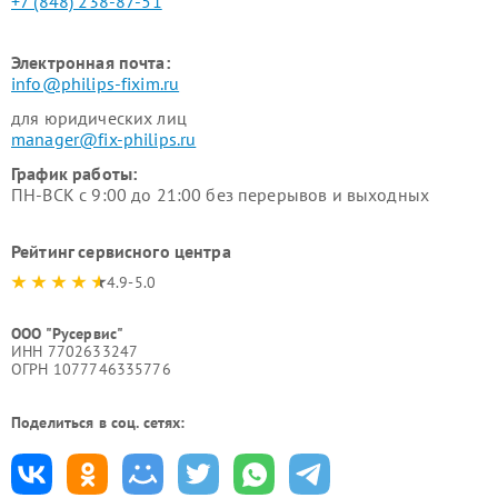
+7 (848) 238-87-51
Электронная почта:
info@philips-fixim.ru
для юридических лиц
manager@fix-philips.ru
График работы:
ПН-ВСК с 9:00 до 21:00 без перерывов и выходных
Рейтинг сервисного центра
4.9-5.0
ООО "Русервис"
ИНН 7702633247
ОГРН 1077746335776
Поделиться в соц. сетях: