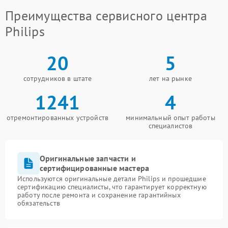
Преимущества сервисного центра
Philips
20
5
сотрудников в штате
лет на рынке
1241
4
отремонтированных устройств
минимальный опыт работы
специалистов
Оригинальные запчасти и
сертифицированные мастера
Используются оригинальные детали Philips и прошедшие
сертификацию специалисты, что гарантирует корректную
работу после ремонта и сохранение гарантийных
обязательств