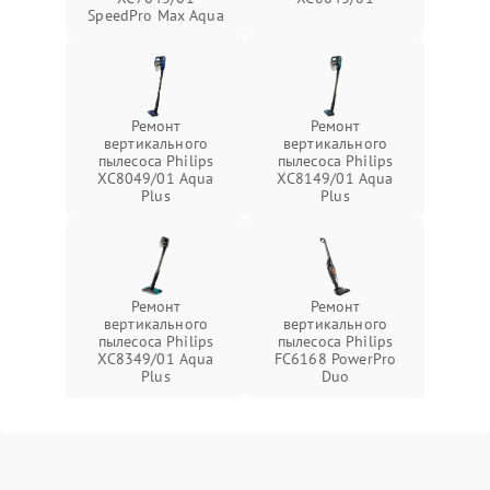
SpeedPro Max Aqua
Ремонт
Ремонт
вертикального
вертикального
пылесоса Philips
пылесоса Philips
XC8049/01 Aqua
XC8149/01 Aqua
Plus
Plus
Ремонт
Ремонт
вертикального
вертикального
пылесоса Philips
пылесоса Philips
XC8349/01 Aqua
FC6168 PowerPro
Plus
Duo