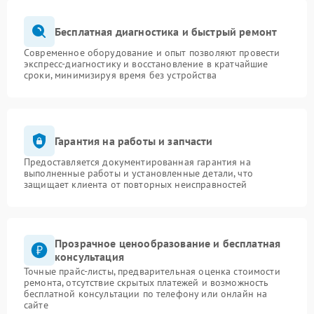
Бесплатная диагностика и быстрый ремонт
Современное оборудование и опыт позволяют провести
экспресс-диагностику и восстановление в кратчайшие
сроки, минимизируя время без устройства
Гарантия на работы и запчасти
Предоставляется документированная гарантия на
выполненные работы и установленные детали, что
защищает клиента от повторных неисправностей
Прозрачное ценообразование и бесплатная
консультация
Точные прайс-листы, предварительная оценка стоимости
ремонта, отсутствие скрытых платежей и возможность
бесплатной консультации по телефону или онлайн на
сайте