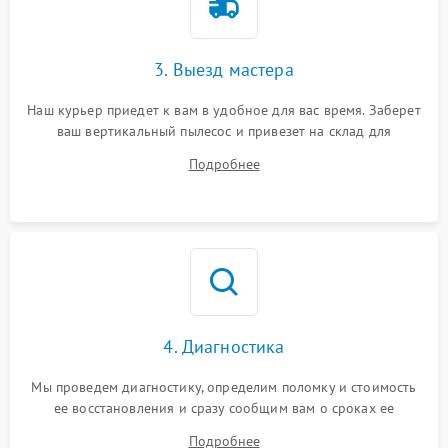
3. Выезд мастера
Наш курьер приедет к вам в удобное для вас время. Заберет
ваш вертикальный пылесос и привезет на склад для
диагностики.
Подробнее
4. Диагностика
Мы проведем диагностику, определим поломку и стоимость
ее восстановления и сразу сообщим вам о сроках ее
ремонта.
Подробнее