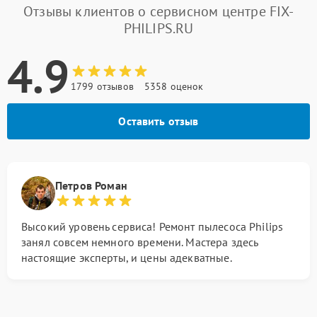
Отзывы клиентов о сервисном центре FIX-
PHILIPS.RU
4.9
1799 отзывов
5358 оценок
Оставить отзыв
Петров Роман
Высокий уровень сервиса! Ремонт пылесоса Philips
занял совсем немного времени. Мастера здесь
настоящие эксперты, и цены адекватные.