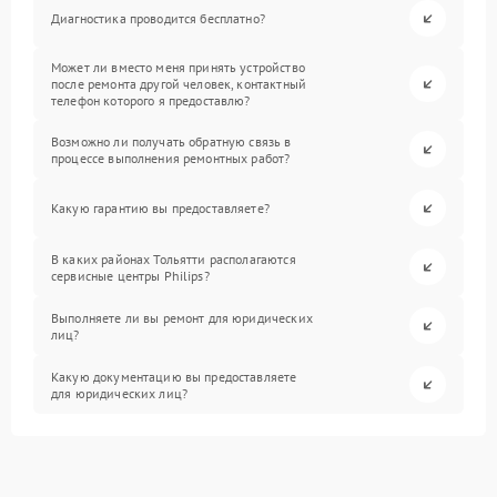
Диагностика проводится бесплатно?
Может ли вместо меня принять устройство
после ремонта другой человек, контактный
телефон которого я предоставлю?
Возможно ли получать обратную связь в
процессе выполнения ремонтных работ?
Какую гарантию вы предоставляете?
В каких районах Тольятти располагаются
сервисные центры Philips?
Выполняете ли вы ремонт для юридических
лиц?
Какую документацию вы предоставляете
для юридических лиц?