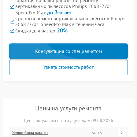
Гарантия на наши работы по ремонту
вертикальных пылесосов Philips FC6827/01
до 3-х лет
SpeedPro Max
Срочный ремонт вертикальных пылесосов Philips
FC6827/01 SpeedPro Max в течении часа
20%
Скидка для вас до
Консультация со специалистом
Узнать стоимость работ
Цены на услуги ремонта
Цены актуальны на текущую дату 09.08.2026
Ремонт блока питания
560 р