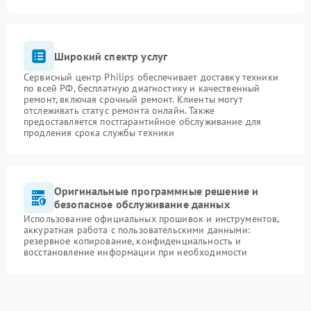
Широкий спектр услуг
Сервисный центр Philips обеспечивает доставку техники
по всей РФ, бесплатную диагностику и качественный
ремонт, включая срочный ремонт. Клиенты могут
отслеживать статус ремонта онлайн. Также
предоставляется постгарантийное обслуживание для
продления срока службы техники
Оригинальные программные решение и
безопасное обслуживание данных
Использование официальных прошивок и инструментов,
аккуратная работа с пользовательскими данными:
резервное копирование, конфиденциальность и
восстановление информации при необходимости