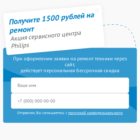
Получите 1500 рублей на
ремонт
Акция сервисного центра
Philips
При оформлении заявки на ремонт техники через
сайт,
действует персональная бессрочная скидка
Отправляя, Вы соглашаетесь с
политикой конфиденциальности