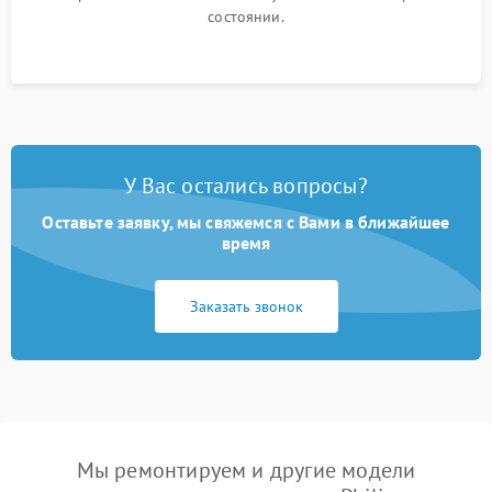
состоянии.
У Вас остались вопросы?
Оставьте заявку, мы свяжемся с Вами в ближайшее
время
Заказать звонок
Мы ремонтируем и другие модели