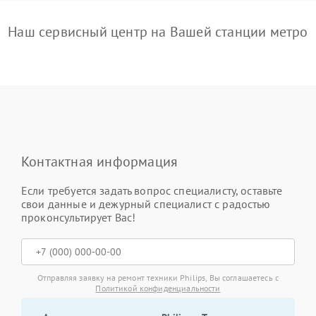
Наш сервисный центр на Вашей станции метро
Контактная информация
Если требуется задать вопрос специалисту, оставьте
свои данные и дежурный специалист с радостью
проконсультирует Вас!
Отправляя заявку на ремонт техники Philips, Вы соглашаетесь с
Политикой конфиденциальности