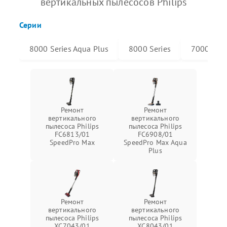
вертикальных пылесосов Philips
Серии
8000 Series Aqua Plus
8000 Series
7000 Seri
Ремонт
Ремонт
вертикального
вертикального
пылесоса Philips
пылесоса Philips
FC6813/01
FC6908/01
SpeedPro Max
SpeedPro Max Aqua
Plus
Ремонт
Ремонт
вертикального
вертикального
пылесоса Philips
пылесоса Philips
XC7043/01
XC8043/01