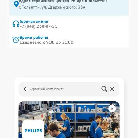
Адрес сервисного центра Philips в Тольятти:
г. Тольятти, ул. Дзержинского, 38А
Горячая линия
+7 (848) 238-87-51
Время работы
Ежедневно с 9:00 до 21:00
Сервисный центр Philips