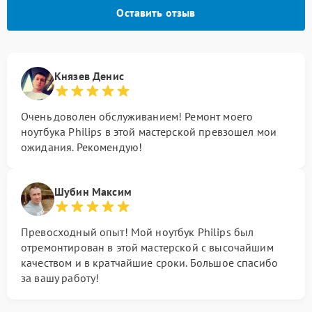
Оставить отзыв
Князев Денис
Очень доволен обслуживанием! Ремонт моего
ноутбука Philips в этой мастерской превзошел мои
ожидания. Рекомендую!
Шубин Максим
Превосходный опыт! Мой ноутбук Philips был
отремонтирован в этой мастерской с высочайшим
качеством и в кратчайшие сроки. Большое спасибо
за вашу работу!