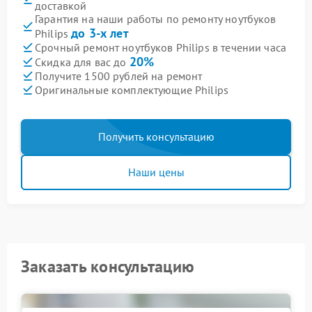
доставкой
Гарантия на наши работы по ремонту ноутбуков
до 3-х лет
Philips
Срочный ремонт ноутбуков Philips в течении часа
20%
Скидка для вас до
Получите 1500 рублей на ремонт
Оригинальные комплектующие Philips
Получить консультацию
Наши цены
Заказать консультацию