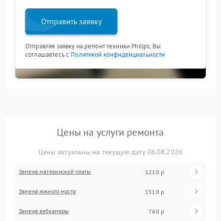
Отправить заявку
Отправляя заявку на ремонт техники Philips, Вы
соглашаетесь с
Политикой конфиденциальности
Цены на услуги ремонта
Цены актуальны на текущую дату 06.08.2026
Замена материнской платы
1210 р
Замена южного моста
1510 р
Замена вебкамеры
760 р