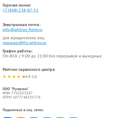
Горячая линия:
+7 (848) 238-87-51
Электронная почта:
info@philips-fixim.ru
для юридических лиц
manager@fix-philips.ru
График работы:
ПН-ВСК с 9:00 до 21:00 без перерывов и выходных
Рейтинг сервисного центра
4.9-5.0
ООО "Русервис"
ИНН 7702633247
ОГРН 1077746335776
Поделиться в соц. сетях: