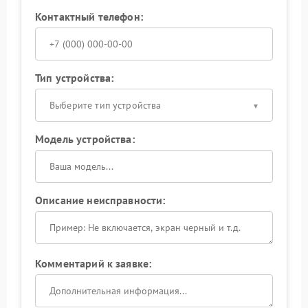
Контактный телефон:
Тип устройства:
Выберите тип устройства
Модель устройства:
Описание неисправности:
Комментарий к заявке: