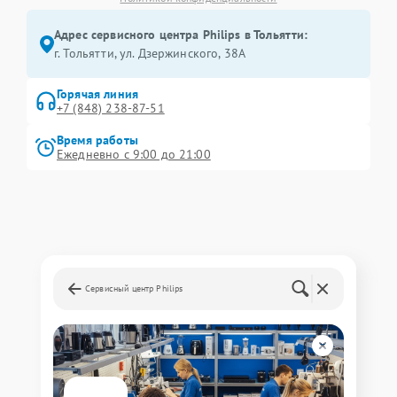
Адрес сервисного центра Philips в Тольятти:
г. Тольятти, ул. Дзержинского, 38А
Горячая линия
+7 (848) 238-87-51
Время работы
Ежедневно с 9:00 до 21:00
Сервисный центр Philips