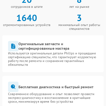
сотрудников в штате
лет на рынке
1640
3
отремонтированных устройств
минимальный опыт работы
специалистов
Оригинальные запчасти и
сертифицированные мастера
Используются оригинальные детали Philips и прошедшие
сертификацию специалисты, что гарантирует корректную
работу после ремонта и сохранение гарантийных
обязательств
Бесплатная диагностика и быстрый ремонт
Современное оборудование и опыт позволяют провести
экспресс-диагностику и восстановление в кратчайшие
сроки, минимизируя время без устройства