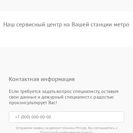
Наш сервисный центр на Вашей станции метро
Контактная информация
Если требуется задать вопрос специалисту, оставьте
свои данные и дежурный специалист с радостью
проконсультирует Вас!
Отправляя заявку на ремонт техники Philips, Вы соглашаетесь с
Политикой конфиденциальности