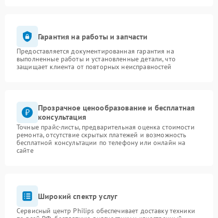
Гарантия на работы и запчасти
Предоставляется документированная гарантия на
выполненные работы и установленные детали, что
защищает клиента от повторных неисправностей
Прозрачное ценообразование и бесплатная
консультация
Точные прайс-листы, предварительная оценка стоимости
ремонта, отсутствие скрытых платежей и возможность
бесплатной консультации по телефону или онлайн на
сайте
Широкий спектр услуг
Сервисный центр Philips обеспечивает доставку техники