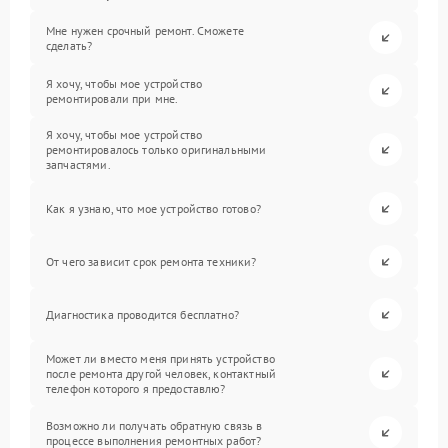
Мне нужен срочный ремонт. Сможете
сделать?
Я хочу, чтобы мое устройство
ремонтировали при мне.
Я хочу, чтобы мое устройство
ремонтировалось только оригинальными
запчастями.
Как я узнаю, что мое устройство готово?
От чего зависит срок ремонта техники?
Диагностика проводится бесплатно?
Может ли вместо меня принять устройство
после ремонта другой человек, контактный
телефон которого я предоставлю?
Возможно ли получать обратную связь в
процессе выполнения ремонтных работ?