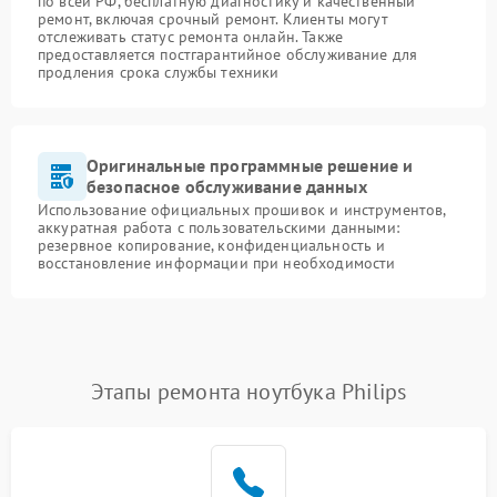
по всей РФ, бесплатную диагностику и качественный
ремонт, включая срочный ремонт. Клиенты могут
отслеживать статус ремонта онлайн. Также
предоставляется постгарантийное обслуживание для
продления срока службы техники
Оригинальные программные решение и
безопасное обслуживание данных
Использование официальных прошивок и инструментов,
аккуратная работа с пользовательскими данными:
резервное копирование, конфиденциальность и
восстановление информации при необходимости
Этапы ремонта ноутбука Philips