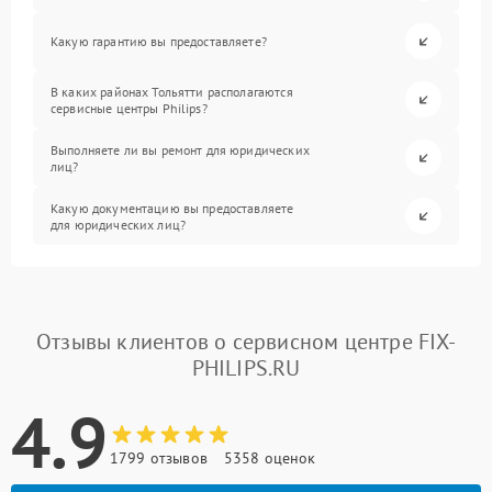
Какую гарантию вы предоставляете?
В каких районах Тольятти располагаются
сервисные центры Philips?
Выполняете ли вы ремонт для юридических
лиц?
Какую документацию вы предоставляете
для юридических лиц?
Отзывы клиентов о сервисном центре FIX-
PHILIPS.RU
4.9
1799 отзывов
5358 оценок