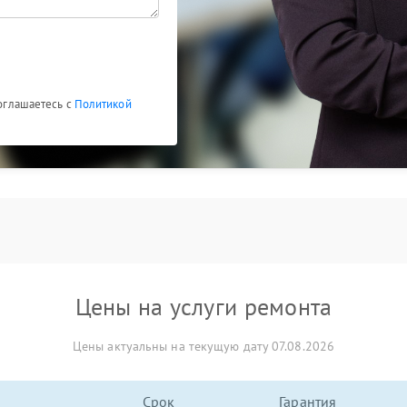
соглашаетесь с
Политикой
Цены на услуги ремонта
Цены актуальны на текущую дату 07.08.2026
Срок
Гарантия