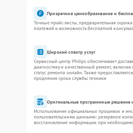
Прозрачное ценообразование и беспла
Точные прайс-листы, предварительная оценка 
платежей и возможность бесплатной консульт
Широкий спектр услуг
Сервисный центр Philips обеспечивает достав
диагностику и качественный ремонт, включая 
статус ремонта онлайн. Также предоставляетс
продления срока службы техники
Оригинальные программные решение и
Использование официальных прошивок и инст
пользовательскими данными: резервное копи
восстановление информации при необходим