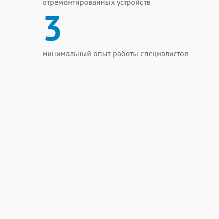
отремонтированных устройств
3
минимальный опыт работы специалистов