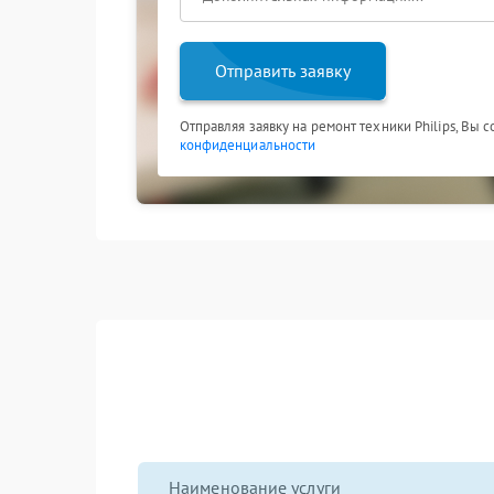
Отправить заявку
Отправляя заявку на ремонт техники Philips, Вы 
конфиденциальности
Наименование услуги