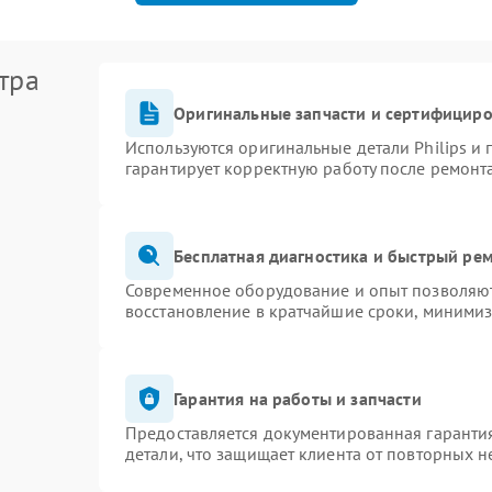
тра
Оригинальные запчасти и сертифицир
Используются оригинальные детали Philips и
гарантирует корректную работу после ремонт
Бесплатная диагностика и быстрый ре
Современное оборудование и опыт позволяют 
восстановление в кратчайшие сроки, минимиз
Гарантия на работы и запчасти
Предоставляется документированная гаранти
детали, что защищает клиента от повторных 