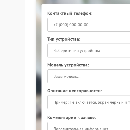
Контактный телефон:
Тип устройства:
Выберите тип устройства
Модель устройства:
Описание неисправности:
Комментарий к заявке: