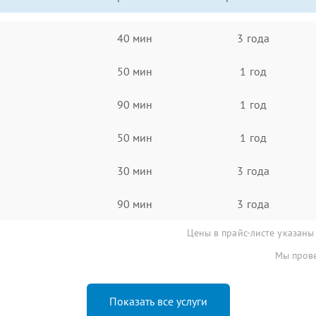
40 мин
3 года
50 мин
1 год
90 мин
1 год
50 мин
1 год
30 мин
3 года
90 мин
3 года
Цены в прайс-листе указаны
Мы прове
Показать все услуги