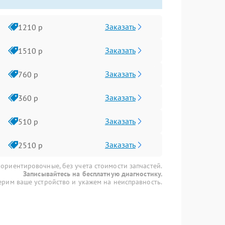
Заказать
1210 р
Заказать
1510 р
Заказать
760 р
Заказать
360 р
Заказать
510 р
Заказать
2510 р
 ориентировочные, без учета стоимости запчастей.
Записывайтесь на бесплатную диагностику.
рим ваше устройство и укажем на неисправность.