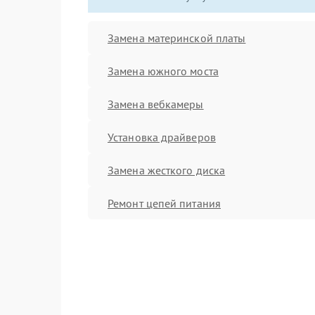
Замена материнской платы
Замена южного моста
Замена вебкамеры
Установка драйверов
Замена жесткого диска
Ремонт цепей питания