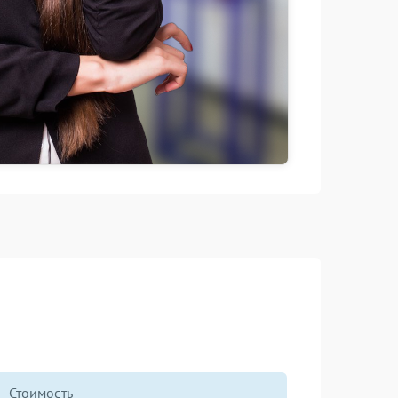
Стоимость