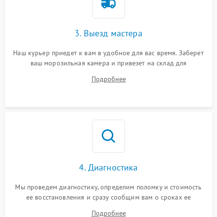
3. Выезд мастера
Наш курьер приедет к вам в удобное для вас время. Заберет
ваш морозильная камера и привезет на склад для
диагностики.
Подробнее
4. Диагностика
Мы проведем диагностику, определим поломку и стоимость
ее восстановления и сразу сообщим вам о сроках ее
починки
Подробнее