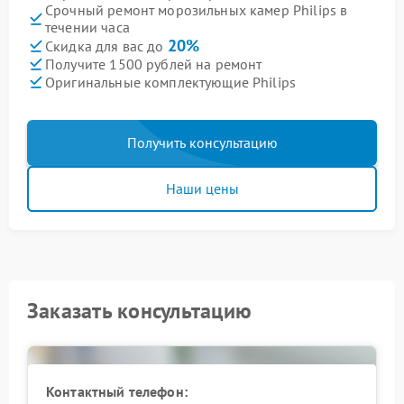
Срочный ремонт морозильных камер Philips в
течении часа
20%
Скидка для вас до
Получите 1500 рублей на ремонт
Оригинальные комплектующие Philips
Получить консультацию
Наши цены
Заказать консультацию
Контактный телефон: