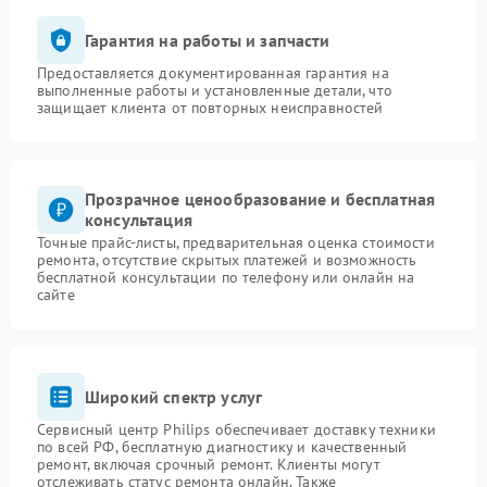
Гарантия на работы и запчасти
Предоставляется документированная гарантия на
выполненные работы и установленные детали, что
защищает клиента от повторных неисправностей
Прозрачное ценообразование и бесплатная
консультация
Точные прайс-листы, предварительная оценка стоимости
ремонта, отсутствие скрытых платежей и возможность
бесплатной консультации по телефону или онлайн на
сайте
Широкий спектр услуг
Сервисный центр Philips обеспечивает доставку техники
по всей РФ, бесплатную диагностику и качественный
ремонт, включая срочный ремонт. Клиенты могут
отслеживать статус ремонта онлайн. Также