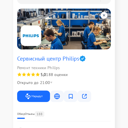
Сервисный центр Philips
Ремонт техники Philips
5,0
188 оценки
Открыто до 21:00
Маршрут
188
Обзор
Отзывы