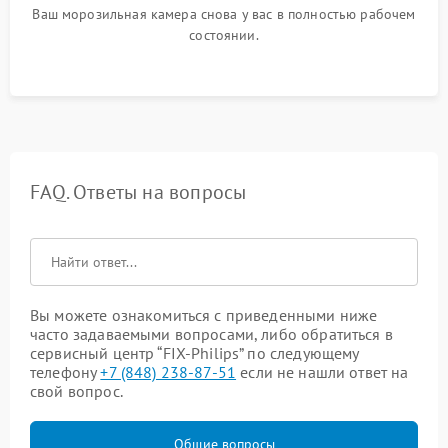
Ваш морозильная камера снова у вас в полностью рабочем
состоянии.
FAQ. Ответы на вопросы
Вы можете ознакомиться с приведенными ниже
часто задаваемыми вопросами, либо обратиться в
сервисный центр “FIX-Philips” по следующему
телефону
+7 (848) 238-87-51
если не нашли ответ на
свой вопрос.
Общие вопросы