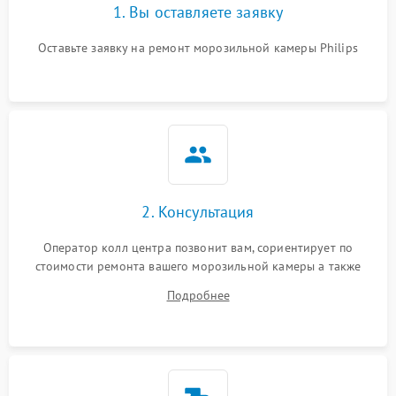
1. Вы оставляете заявку
Оставьте заявку на ремонт морозильной камеры Philips
2. Консультация
Оператор колл центра позвонит вам, сориентирует по
стоимости ремонта вашего морозильной камеры а также
ответит на все ваши вопросы.
Подробнее