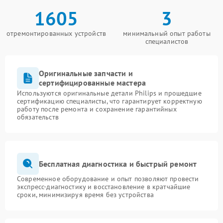
1605
3
отремонтированных устройств
минимальный опыт работы
специалистов
Оригинальные запчасти и
сертифицированные мастера
Используются оригинальные детали Philips и прошедшие
сертификацию специалисты, что гарантирует корректную
работу после ремонта и сохранение гарантийных
обязательств
Бесплатная диагностика и быстрый ремонт
Современное оборудование и опыт позволяют провести
экспресс-диагностику и восстановление в кратчайшие
сроки, минимизируя время без устройства