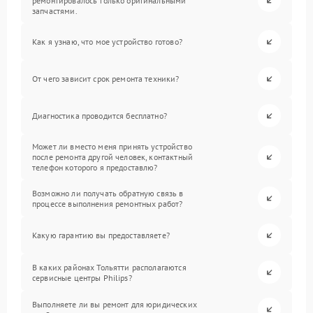
ремонтировалось только оригинальными
запчастями.
Как я узнаю, что мое устройство готово?
От чего зависит срок ремонта техники?
Диагностика проводится бесплатно?
Может ли вместо меня принять устройство
после ремонта другой человек, контактный
телефон которого я предоставлю?
Возможно ли получать обратную связь в
процессе выполнения ремонтных работ?
Какую гарантию вы предоставляете?
В каких районах Тольятти располагаются
сервисные центры Philips?
Выполняете ли вы ремонт для юридических