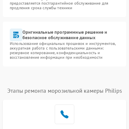
предоставляется постгарантийное обслуживание для
продления срока службы техники
Оригинальные программные решение и
безопасное обслуживание данных
Использование официальных прошивок и инструментов,
аккуратная работа с пользовательскими данными:
резервное копирование, конфиденциальность и
восстановление информации при необходимости
Этапы ремонта морозильной камеры Philips