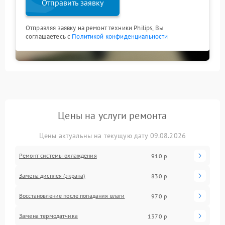
Отправить заявку
Отправляя заявку на ремонт техники Philips, Вы
соглашаетесь с
Политикой конфиденциальности
Цены на услуги ремонта
Цены актуальны на текущую дату 09.08.2026
Ремонт системы охлаждения
910 р
Замена дисплея (экрана)
830 р
Восстановление после попадания влаги
970 р
Замена термодатчика
1370 р