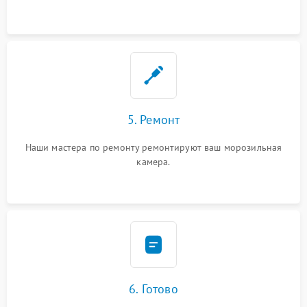
5. Ремонт
Наши мастера по ремонту ремонтируют ваш морозильная
камера.
6. Готово