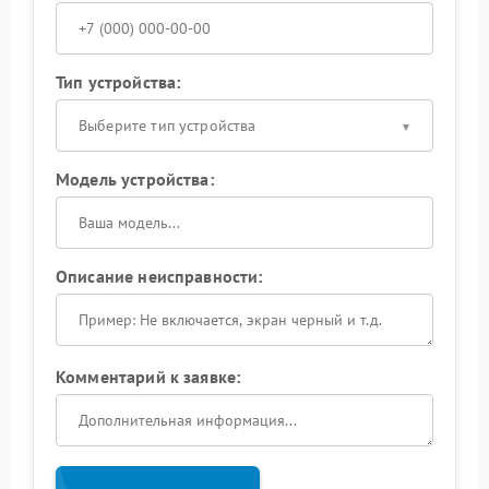
Тип устройства:
Выберите тип устройства
Модель устройства:
Описание неисправности:
Комментарий к заявке: