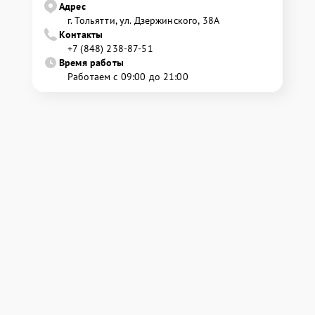
Адрес
г. Тольятти, ул. Дзержинского, 38А
Контакты
+7 (848) 238-87-51
Время работы
Работаем с 09:00 до 21:00