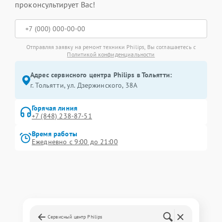
проконсультирует Вас!
Отправляя заявку на ремонт техники Philips, Вы соглашаетесь с
Политикой конфиденциальности
Адрес сервисного центра Philips в Тольятти:
г. Тольятти, ул. Дзержинского, 38А
Горячая линия
+7 (848) 238-87-51
Время работы
Ежедневно с 9:00 до 21:00
Сервисный центр Philips