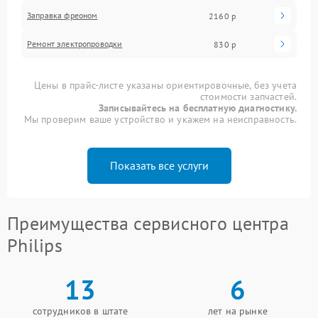
Заправка фреоном
2160 р
Ремонт электропроводки
830 р
Цены в прайс-листе указаны ориентировочные, без учета
стоимости запчастей.
Записывайтесь на бесплатную диагностику.
Мы проверим ваше устройство и укажем на неисправность.
Показать все услуги
Преимущества сервисного центра
Philips
13
6
сотрудников в штате
лет на рынке