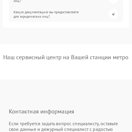
лиц?
Какую документацию вы предоставляете
для юридических лиц?
Наш сервисный центр на Вашей станции метро
Контактная информация
Если требуется задать вопрос специалисту, оставьте
свои данные и дежурный специалист с радостью