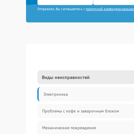
Отправляя, Вы соглашаетесь с
политикой конфиденциально
Виды неисправностей
Электроника
Проблемы с кофе и заварочным блоком
Механические повреждения