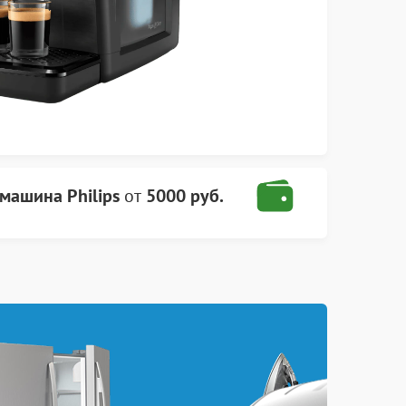
машина Philips
от
5000 руб.