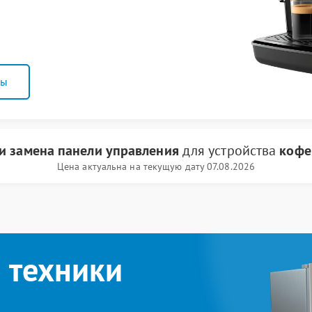
ны
и замена панели управления
для устройства
кофе
Цена актуальна на текущую дату 07.08.2026
 техники