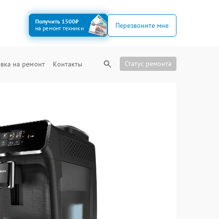
Получить 1500₽
Перезвоните мне
на ремонт техники
Статус ремонта
вка на ремонт
Контакты