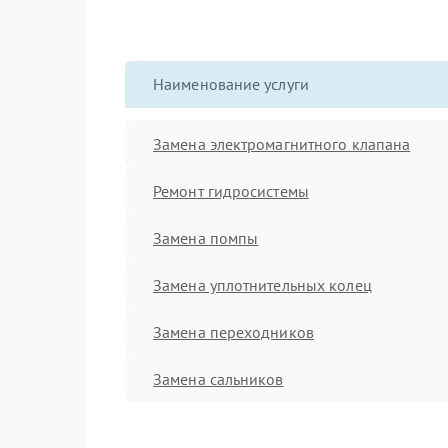
Наименование услуги
Замена электромагнитного клапана
Ремонт гидросистемы
Замена помпы
Замена уплотнительных колец
Замена переходников
Замена сальников