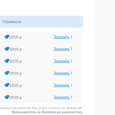
Стоимость
Заказать
2010 р
Заказать
3010 р
Заказать
3010 р
Заказать
2010 р
Заказать
1010 р
Заказать
2010 р
 ориентировочные, без учета стоимости запчастей.
Записывайтесь на бесплатную диагностику.