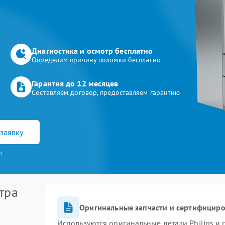
Диагностика и осмотр бесплатно
Определим причину поломки бесплатно
Гарантия до 12 месяцев
Составляем договор, предоставляем гарантию
заявку
и
тра
Оригинальные запчасти и сертифицир
Используются оригинальные детали Philips и