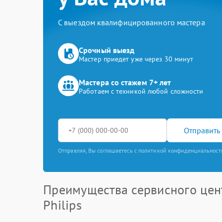
С выездом квалифицированного мастера
Срочный выезд
Мастер приедет уже через 30 минут
Мастера со стажем 7+ лет
Работаем с техникой любой сложности
Отправить 
Отправляя, Вы соглашаетесь с политикой конфиденциальност
Преимущества сервисного цен
Philips