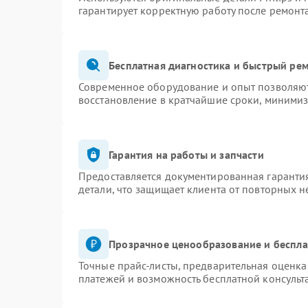
гарантирует корректную работу после ремонт
Бесплатная диагностика и быстрый ре
Современное оборудование и опыт позволяют 
восстановление в кратчайшие сроки, минимиз
Гарантия на работы и запчасти
Предоставляется документированная гаранти
детали, что защищает клиента от повторных 
Прозрачное ценообразование и беспла
Точные прайс-листы, предварительная оценка 
платежей и возможность бесплатной консульт