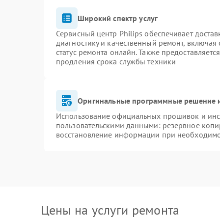
Широкий спектр услуг
Сервисный центр Philips обеспечивает достав
диагностику и качественный ремонт, включая 
статус ремонта онлайн. Также предоставляетс
продления срока службы техники
Оригинальные программные решение и
Использование официальных прошивок и инст
пользовательскими данными: резервное копи
восстановление информации при необходим
Цены на услуги ремонта