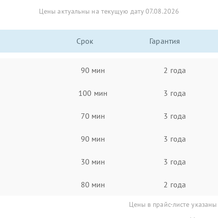
Цены актуальны на текущую дату 07.08.2026
Срок
Гарантия
90 мин
2 года
100 мин
3 года
70 мин
3 года
90 мин
3 года
30 мин
3 года
80 мин
2 года
Цены в прайс-листе указаны