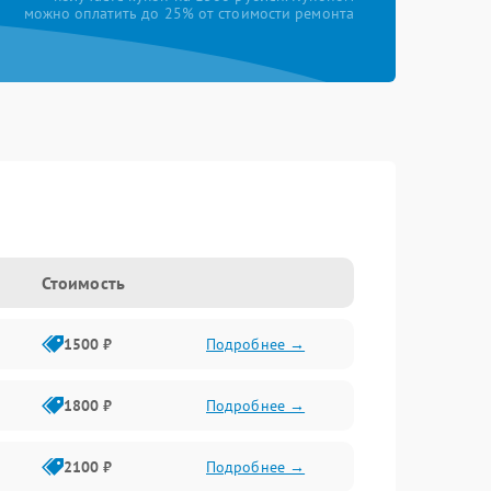
можно оплатить до 25% от стоимости ремонта
Стоимость
1500 ₽
Подробнее →
1800 ₽
Подробнее →
2100 ₽
Подробнее →