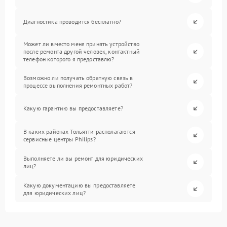
Диагностика проводится бесплатно?
Может ли вместо меня принять устройство
после ремонта другой человек, контактный
телефон которого я предоставлю?
Возможно ли получать обратную связь в
процессе выполнения ремонтных работ?
Какую гарантию вы предоставляете?
В каких районах Тольятти располагаются
сервисные центры Philips?
Выполняете ли вы ремонт для юридических
лиц?
Какую документацию вы предоставляете
для юридических лиц?