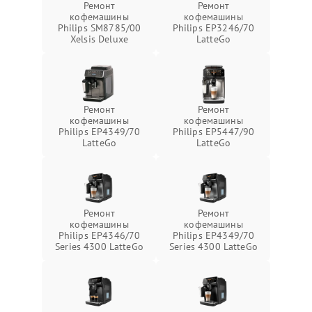
Ремонт
Ремонт
кофемашины
кофемашины
Philips SM8785/00
Philips EP3246/70
Xelsis Deluxe
LatteGo
Ремонт
Ремонт
кофемашины
кофемашины
Philips EP4349/70
Philips EP5447/90
LatteGo
LatteGo
Ремонт
Ремонт
кофемашины
кофемашины
Philips EP4346/70
Philips EP4349/70
Series 4300 LatteGo
Series 4300 LatteGo