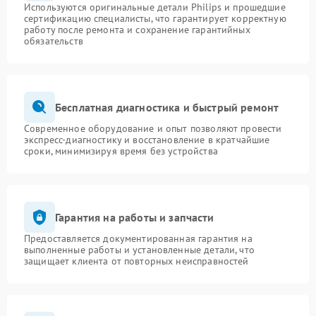
Используются оригинальные детали Philips и прошедшие
сертификацию специалисты, что гарантирует корректную
работу после ремонта и сохранение гарантийных
обязательств
Бесплатная диагностика и быстрый ремонт
Современное оборудование и опыт позволяют провести
экспресс-диагностику и восстановление в кратчайшие
сроки, минимизируя время без устройства
Гарантия на работы и запчасти
Предоставляется документированная гарантия на
выполненные работы и установленные детали, что
защищает клиента от повторных неисправностей