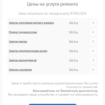
Цены на услуги ремонта
Цены актуальны на текущую дату 07.08.2026
Замена электромагнитного клапана
2010 р
Ремонт гидросистемы
3010 р
Замена помпы
3010 р
Замена уплотнительных колец
2010 р
Замена переходников
1010 р
Замена сальников
2010 р
Цены в прайс-листе указаны ориентировочные, без учета
стоимости запчастей.
Записывайтесь на бесплатную диагностику.
Мы проверим ваше устройство и укажем на неисправность.