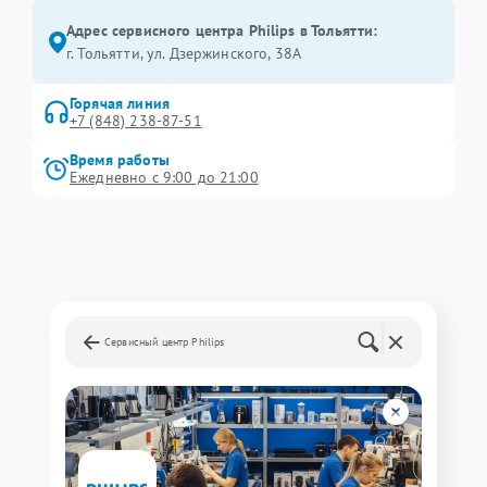
Адрес сервисного центра Philips в Тольятти:
г. Тольятти, ул. Дзержинского, 38А
Горячая линия
+7 (848) 238-87-51
Время работы
Ежедневно с 9:00 до 21:00
Сервисный центр Philips