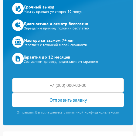
Срочный выезд
Мастер приедет уже через 30 минут
Диагностика и осмотр бесплатно
Определим причину поломки бесплатно
Мастера со стажем 7+ лет
Работаем с техникой любой сложности
Гарантия до 12 месяцев
Составляем договор, предоставляем гарантию
Отправить заявку
Отправляя, Вы соглашаетесь с политикой конфиденциальности