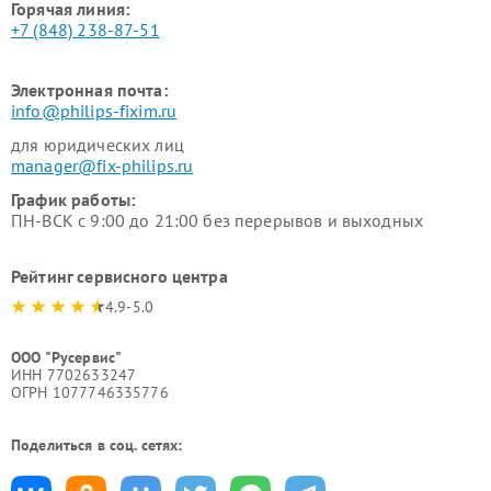
Горячая линия:
+7 (848) 238-87-51
Электронная почта:
info@philips-fixim.ru
для юридических лиц
manager@fix-philips.ru
График работы:
ПН-ВСК с 9:00 до 21:00 без перерывов и выходных
Рейтинг сервисного центра
4.9-5.0
ООО "Русервис"
ИНН 7702633247
ОГРН 1077746335776
Поделиться в соц. сетях: