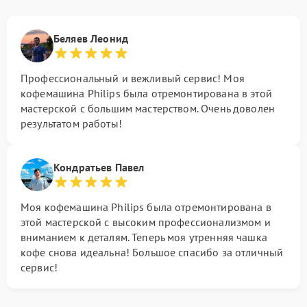
Беляев Леонид
Профессиональный и вежливый сервис! Моя
кофемашина Philips была отремонтирована в этой
мастерской с большим мастерством. Очень доволен
результатом работы!
Кондратьев Павел
Моя кофемашина Philips была отремонтирована в
этой мастерской с высоким профессионализмом и
вниманием к деталям. Теперь моя утренняя чашка
кофе снова идеальна! Большое спасибо за отличный
сервис!