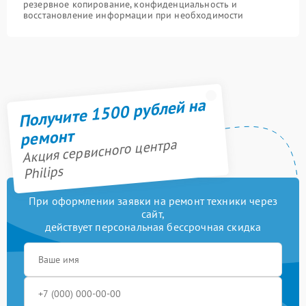
резервное копирование, конфиденциальность и
восстановление информации при необходимости
Получите 1500 рублей на
ремонт
Акция сервисного центра
Philips
При оформлении заявки на ремонт техники через
сайт,
действует персональная бессрочная скидка