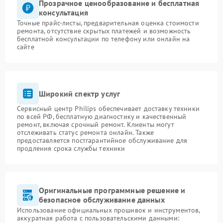
Прозрачное ценообразование и бесплатная
консультация
Точные прайс-листы, предварительная оценка стоимости
ремонта, отсутствие скрытых платежей и возможность
бесплатной консультации по телефону или онлайн на
сайте
Широкий спектр услуг
Сервисный центр Philips обеспечивает доставку техники
по всей РФ, бесплатную диагностику и качественный
ремонт, включая срочный ремонт. Клиенты могут
отслеживать статус ремонта онлайн. Также
предоставляется постгарантийное обслуживание для
продления срока службы техники
Оригинальные программные решение и
безопасное обслуживание данных
Использование официальных прошивок и инструментов,
аккуратная работа с пользовательскими данными: