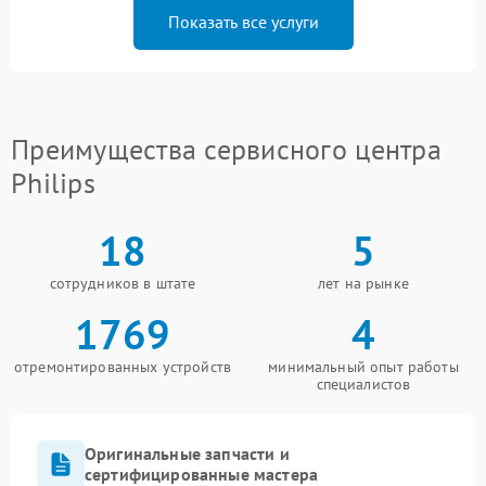
Показать все услуги
Преимущества сервисного центра
Philips
18
5
сотрудников в штате
лет на рынке
1769
4
отремонтированных устройств
минимальный опыт работы
специалистов
Оригинальные запчасти и
сертифицированные мастера