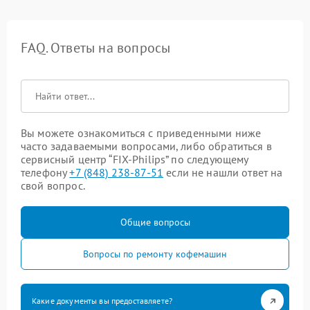
FAQ. Ответы на вопросы
Вы можете ознакомиться с приведенными ниже
часто задаваемыми вопросами, либо обратиться в
сервисный центр “FIX-Philips” по следующему
телефону
+7 (848) 238-87-51
если не нашли ответ на
свой вопрос.
Общие вопросы
Вопросы по ремонту кофемашин
Какие документы вы предоставляете?