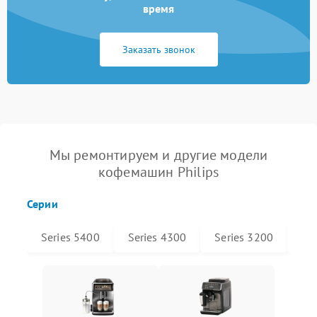
время
Заказать звонок
Мы ремонтируем и другие модели
кофемашин Philips
Серии
Series 5400
Series 4300
Series 3200
Xel