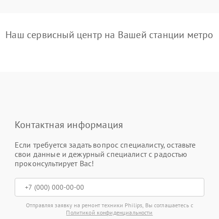
Наш сервисный центр на Вашей станции метро
Контактная информация
Если требуется задать вопрос специалисту, оставьте
свои данные и дежурный специалист с радостью
проконсультирует Вас!
Отправляя заявку на ремонт техники Philips, Вы соглашаетесь с
Политикой конфиденциальности