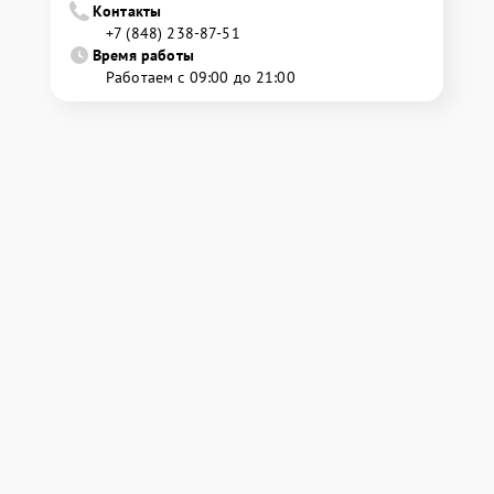
Контакты
+7 (848) 238-87-51
Время работы
Работаем с 09:00 до 21:00