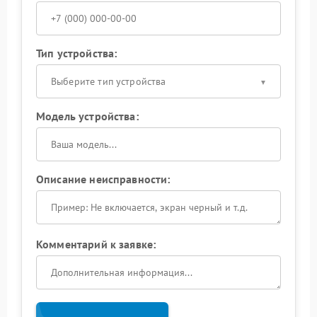
Тип устройства:
Выберите тип устройства
Модель устройства:
Описание неисправности:
Комментарий к заявке: