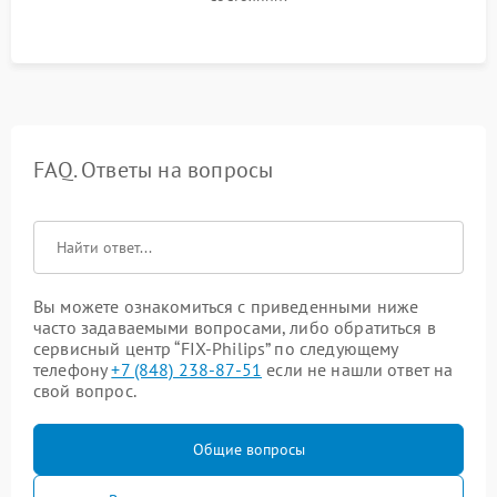
FAQ. Ответы на вопросы
Вы можете ознакомиться с приведенными ниже
часто задаваемыми вопросами, либо обратиться в
сервисный центр “FIX-Philips” по следующему
телефону
+7 (848) 238-87-51
если не нашли ответ на
свой вопрос.
Общие вопросы