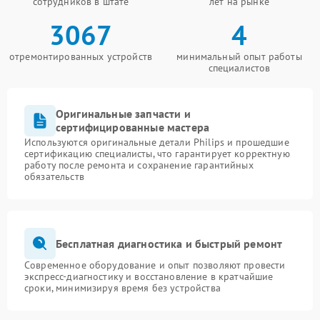
сотрудников в штате
лет на рынке
3067
4
отремонтированных устройств
минимальный опыт работы
специалистов
Оригинальные запчасти и
сертифицированные мастера
Используются оригинальные детали Philips и прошедшие
сертификацию специалисты, что гарантирует корректную
работу после ремонта и сохранение гарантийных
обязательств
Бесплатная диагностика и быстрый ремонт
Современное оборудование и опыт позволяют провести
экспресс-диагностику и восстановление в кратчайшие
сроки, минимизируя время без устройства