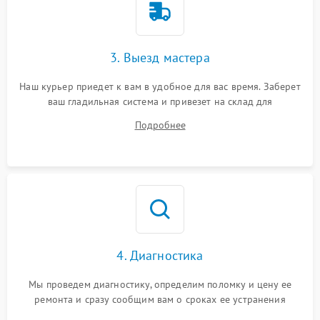
3. Выезд мастера
Наш курьер приедет к вам в удобное для вас время. Заберет
ваш гладильная система и привезет на склад для
диагностики.
Подробнее
4. Диагностика
Мы проведем диагностику, определим поломку и цену ее
ремонта и сразу сообщим вам о сроках ее устранения