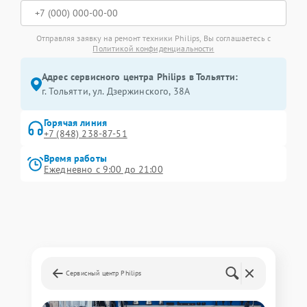
Отправляя заявку на ремонт техники Philips, Вы соглашаетесь с
Политикой конфиденциальности
Адрес сервисного центра Philips в Тольятти:
г. Тольятти, ул. Дзержинского, 38А
Горячая линия
+7 (848) 238-87-51
Время работы
Ежедневно с 9:00 до 21:00
Сервисный центр Philips