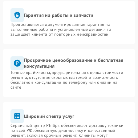
Гарантия на работы и запчасти
Предоставляется документированная гарантия на
выполненные работы и установленные детали, что
защищает клиента от повторных неисправностей
Прозрачное ценообразование и бесплатная
консультация
Точные прайс-листы, предварительная оценка стоимости
ремонта, отсутствие скрытых платежей и возможность
бесплатной консультации по телефону или онлайн на
сайте
Широкий спектр услуг
Сервисный центр Philips обеспечивает доставку техники
по всей РФ, бесплатную диагностику и качественный
ремонт, включая срочный ремонт. Клиенты могут