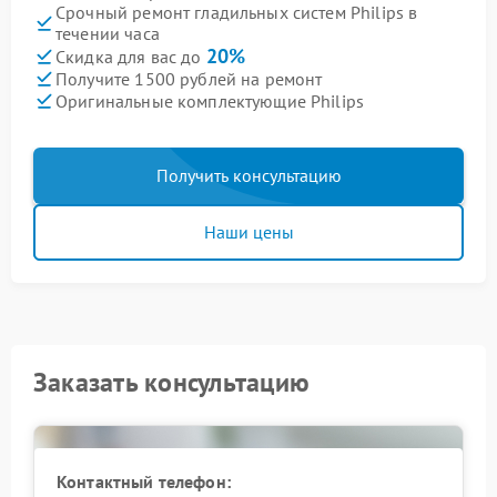
Срочный ремонт гладильных систем Philips в
течении часа
20%
Скидка для вас до
Получите 1500 рублей на ремонт
Оригинальные комплектующие Philips
Получить консультацию
Наши цены
Заказать консультацию
Контактный телефон: