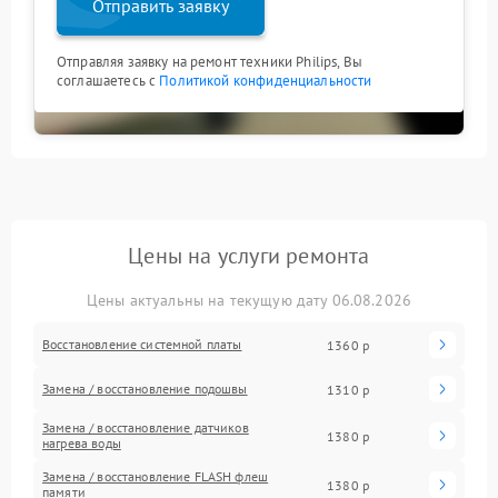
Отправить заявку
Отправляя заявку на ремонт техники Philips, Вы
соглашаетесь с
Политикой конфиденциальности
Цены на услуги ремонта
Цены актуальны на текущую дату 06.08.2026
Восстановление системной платы
1360 р
Замена / восстановление подошвы
1310 р
Замена / восстановление датчиков
1380 р
нагрева воды
Замена / восстановление FLASH флеш
1380 р
памяти