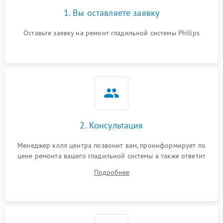
1. Вы оставляете заявку
Оставьте заявку на ремонт гладильной системы Philips
2. Консультация
Менеджер колл центра позвонит вам, проинформирует по
цене ремонта вашего гладильной системы а также ответит
на все ваши вопросы.
Подробнее