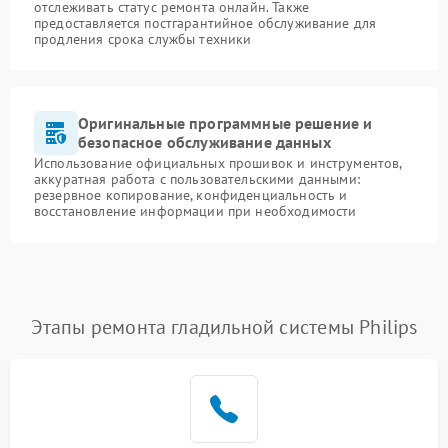
отслеживать статус ремонта онлайн. Также
предоставляется постгарантийное обслуживание для
продления срока службы техники
Оригинальные программные решение и
безопасное обслуживание данных
Использование официальных прошивок и инструментов,
аккуратная работа с пользовательскими данными:
резервное копирование, конфиденциальность и
восстановление информации при необходимости
Этапы ремонта гладильной системы Philips