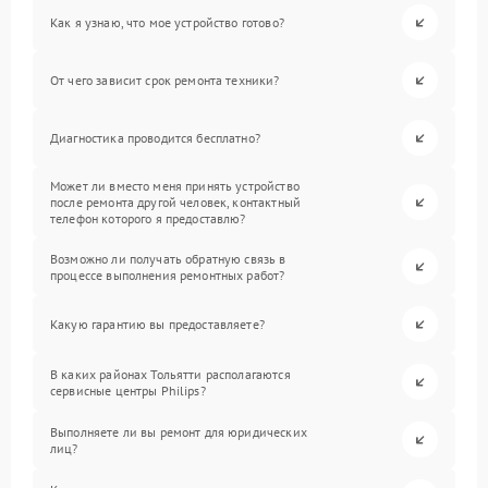
Как я узнаю, что мое устройство готово?
От чего зависит срок ремонта техники?
Диагностика проводится бесплатно?
Может ли вместо меня принять устройство
после ремонта другой человек, контактный
телефон которого я предоставлю?
Возможно ли получать обратную связь в
процессе выполнения ремонтных работ?
Какую гарантию вы предоставляете?
В каких районах Тольятти располагаются
сервисные центры Philips?
Выполняете ли вы ремонт для юридических
лиц?