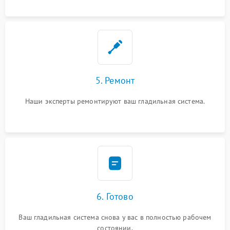
5. Ремонт
Наши эксперты ремонтируют ваш гладильная система.
6. Готово
Ваш гладильная система снова у вас в полностью рабочем
состоянии.