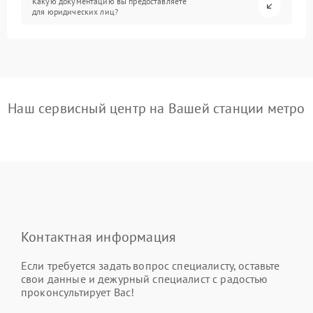
Какую документацию вы предоставляете
для юридических лиц?
Наш сервисный центр на Вашей станции метро
Контактная информация
Если требуется задать вопрос специалисту, оставьте
свои данные и дежурный специалист с радостью
проконсультирует Вас!