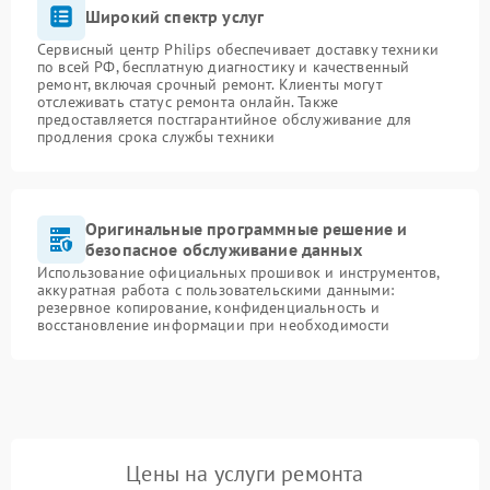
Широкий спектр услуг
Сервисный центр Philips обеспечивает доставку техники
по всей РФ, бесплатную диагностику и качественный
ремонт, включая срочный ремонт. Клиенты могут
отслеживать статус ремонта онлайн. Также
предоставляется постгарантийное обслуживание для
продления срока службы техники
Оригинальные программные решение и
безопасное обслуживание данных
Использование официальных прошивок и инструментов,
аккуратная работа с пользовательскими данными:
резервное копирование, конфиденциальность и
восстановление информации при необходимости
Цены на услуги ремонта