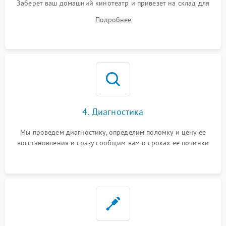
Заберет ваш домашний кинотеатр и привезет на склад для
диагностики.
Подробнее
4. Диагностика
Мы проведем диагностику, определим поломку и цену ее
восстановления и сразу сообщим вам о сроках ее починки