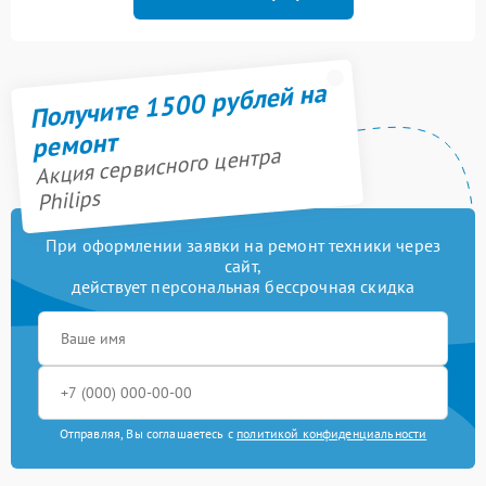
Получите 1500 рублей на
ремонт
Акция сервисного центра
Philips
При оформлении заявки на ремонт техники через
сайт,
действует персональная бессрочная скидка
Отправляя, Вы соглашаетесь с
политикой конфиденциальности