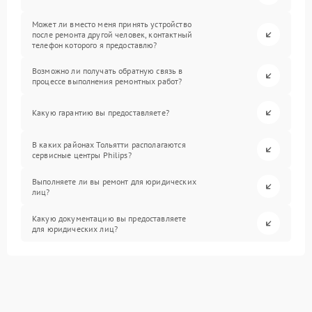
Может ли вместо меня принять устройство
после ремонта другой человек, контактный
телефон которого я предоставлю?
Возможно ли получать обратную связь в
процессе выполнения ремонтных работ?
Какую гарантию вы предоставляете?
В каких районах Тольятти располагаются
сервисные центры Philips?
Выполняете ли вы ремонт для юридических
лиц?
Какую документацию вы предоставляете
для юридических лиц?