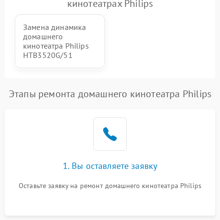
кинотеатрах Philips
Замена динамика
домашнего
кинотеатра Philips
HTB3520G/51
Этапы ремонта домашнего кинотеатра Philips
1. Вы оставляете заявку
Оставьте заявку на ремонт домашнего кинотеатра Philips