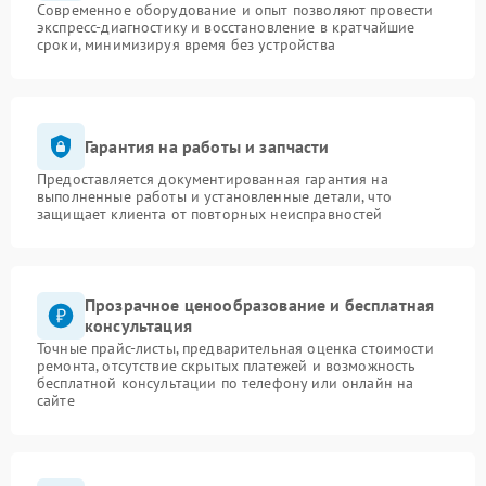
Современное оборудование и опыт позволяют провести
экспресс-диагностику и восстановление в кратчайшие
сроки, минимизируя время без устройства
Гарантия на работы и запчасти
Предоставляется документированная гарантия на
выполненные работы и установленные детали, что
защищает клиента от повторных неисправностей
Прозрачное ценообразование и бесплатная
консультация
Точные прайс-листы, предварительная оценка стоимости
ремонта, отсутствие скрытых платежей и возможность
бесплатной консультации по телефону или онлайн на
сайте