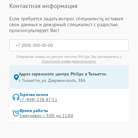
Контактная информация
Если требуется задать вопрос специалисту, оставьте
свои данные и дежурный специалист с радостью
проконсультирует Вас!
Отправляя заявку на ремонт техники Philips, Вы соглашаетесь с
Политикой конфиденциальности
Адрес сервисного центра Philips в Тольятти:
г. Тольятти, ул. Дзержинского, 38А
Горячая линия
+7 (848) 238-87-51
Время работы
Ежедневно с 9:00 до 21:00