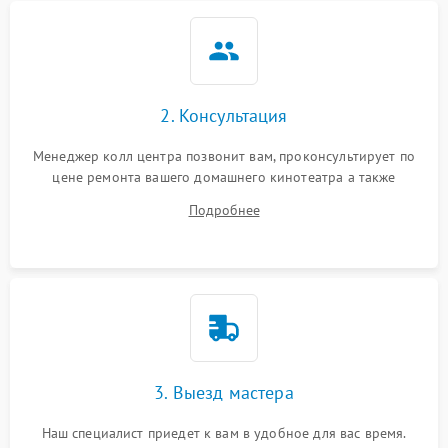
2. Консультация
Менеджер колл центра позвонит вам, проконсультирует по
цене ремонта вашего домашнего кинотеатра а также
ответит на все ваши вопросы.
Подробнее
3. Выезд мастера
Наш специалист приедет к вам в удобное для вас время.