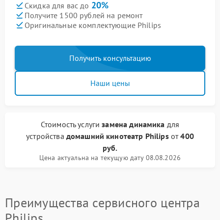
20%
Скидка для вас до
Получите 1500 рублей на ремонт
Оригинальные комплектующие Philips
Получить консультацию
Наши цены
Стоимость услуги
замена динамика
для
устройства
домашний кинотеатр Philips
от
400
руб.
Цена актуальна на текущую дату 08.08.2026
Преимущества сервисного центра
Philips