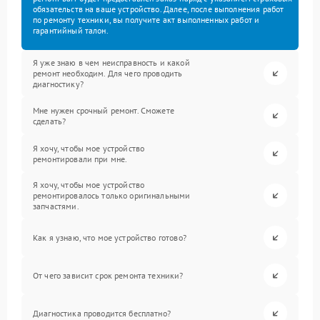
обязательств на ваше устройство. Далее, после выполнения работ
по ремонту техники, вы получите акт выполненных работ и
гарантийный талон.
Я уже знаю в чем неисправность и какой
ремонт необходим. Для чего проводить
диагностику?
Мне нужен срочный ремонт. Сможете
сделать?
Я хочу, чтобы мое устройство
ремонтировали при мне.
Я хочу, чтобы мое устройство
ремонтировалось только оригинальными
запчастями.
Как я узнаю, что мое устройство готово?
От чего зависит срок ремонта техники?
Диагностика проводится бесплатно?