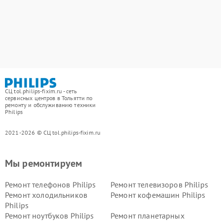
СЦ tol.philips-fixim.ru - сеть
сервисных центров в Тольятти по
ремонту и обслуживанию техники
Philips
2021-2026 © СЦ tol.philips-fixim.ru
Мы ремонтируем
Ремонт телефонов Philips
Ремонт телевизоров Philips
Ремонт холодильников
Ремонт кофемашин Philips
Philips
Ремонт ноутбуков Philips
Ремонт планетарных