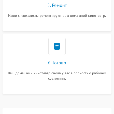
5. Ремонт
Наши специалисты ремонтируют ваш домашний кинотеатр.
6. Готово
Ваш домашний кинотеатр снова у вас в полностью рабочем
состоянии.