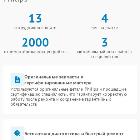
13
4
сотрудников в штате
лет на рынке
2000
3
отремонтированных устройств
минимальный опыт работы
специалистов
Оригинальные запчасти и
сертифицированные мастера
Используются оригинальные детали Philips и прошедшие
сертификацию специалисты, что гарантирует корректную
работу после ремонта и сохранение гарантийных
обязательств
Бесплатная диагностика и быстрый ремонт