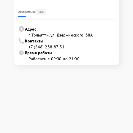
306
Обзор
Отзывы
Адрес
г. Тольятти, ул. Дзержинского, 38А
Контакты
+7 (848) 238-87-51
Время работы
Работаем с 09:00 до 21:00