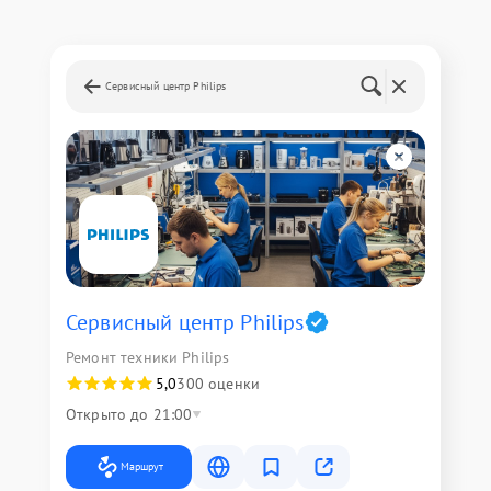
Сервисный центр Philips
Сервисный центр Philips
Ремонт техники Philips
5,0
300 оценки
Открыто до 21:00
Маршрут