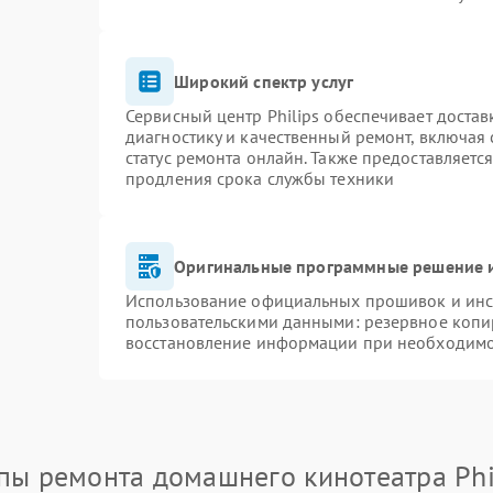
Широкий спектр услуг
Сервисный центр Philips обеспечивает достав
диагностику и качественный ремонт, включая 
статус ремонта онлайн. Также предоставляетс
продления срока службы техники
Оригинальные программные решение и
Использование официальных прошивок и инст
пользовательскими данными: резервное копи
восстановление информации при необходим
пы ремонта домашнего кинотеатра Phi