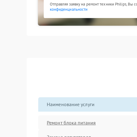
Отправляя заявку на ремонт техники Philips, Вы 
конфиденциальности
Наименование услуги
Ремонт блока питания
Замена регуляторов