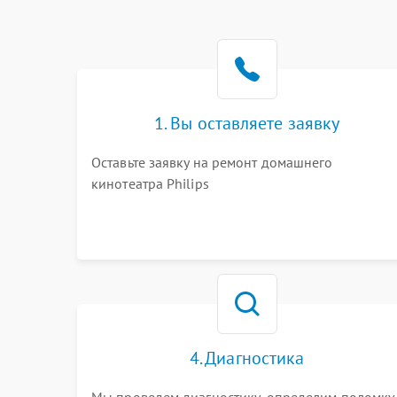
1. Вы оставляете заявку
Оставьте заявку на ремонт домашнего
кинотеатра Philips
4. Диагностика