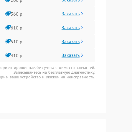
Заказать
360 р
Заказать
610 р
Заказать
510 р
Заказать
410 р
 ориентировочные, без учета стоимости запчастей.
Записывайтесь на бесплатную диагностику.
рим ваше устройство и укажем на неисправность.