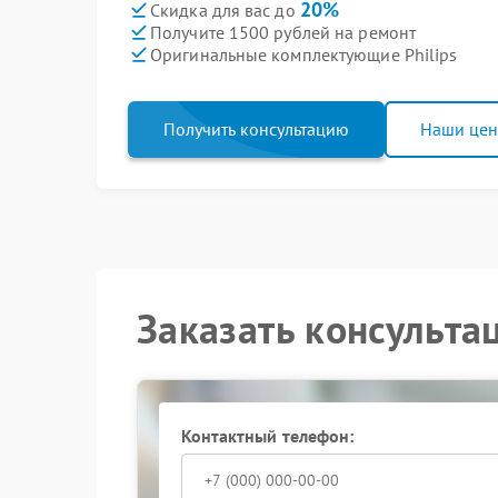
20%
Скидка для вас до
Получите 1500 рублей на ремонт
Оригинальные комплектующие Philips
Получить консультацию
Наши це
Заказать консульта
Контактный телефон: