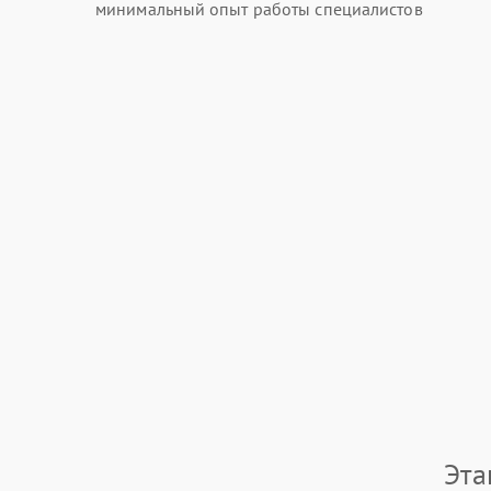
минимальный опыт работы специалистов
Эта