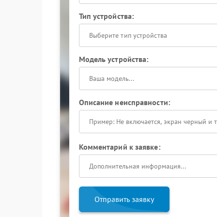
Тип устройства:
Выберите тип устройства
Модель устройства:
Описание неисправности:
Комментарий к заявке:
Отправить заявку