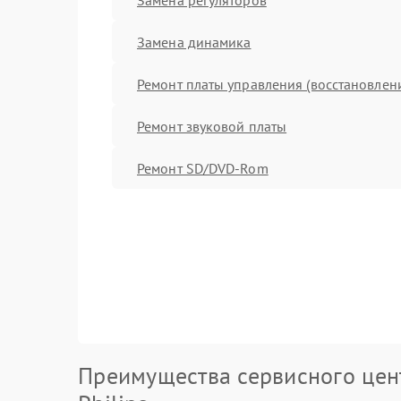
Замена динамика
Ремонт платы управления (восстановлен
Ремонт звуковой платы
Ремонт SD/DVD-Rom
Преимущества сервисного цен